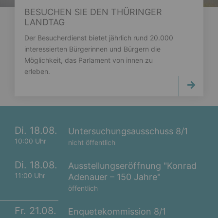
BESUCHEN SIE DEN THÜRINGER
LANDTAG
Der Besucherdienst bietet jährlich rund 20.000
interessierten Bürgerinnen und Bürgern die
Möglichkeit, das Parlament von innen zu
erleben.
Di. 18.08.
Untersuchungsausschuss 8/1
10:00 Uhr
nicht öffentlich
Di. 18.08.
Ausstellungseröffnung "Konrad
11:00 Uhr
Adenauer – 150 Jahre"
öffentlich
Fr. 21.08.
Enquetekommission 8/1