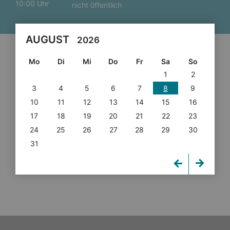
10:00 Uhr
nicht öffentlich
AUGUST
2026
Mo
Di
Mi
Do
Fr
Sa
So
1
2
3
4
5
6
7
8
9
10
11
12
13
14
15
16
17
18
19
20
21
22
23
24
25
26
27
28
29
30
31