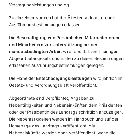
Versorgungsleistungen und dgl.
Zu einzelnen Normen hat der Ältestenrat klarstellende
Ausführungsbestimmungen erlassen.
Die
Beschäftigung von Persönlichen Mitarbeiterinnen
und Mitarbeitern zur Unterstützung bei der
mandatsbedingten Arbeit
wird ebenfalls im Thüringer
Abgeordnetengesetz und in den zu diesen Bestimmungen
erlassenen Ausführungsbestimmungen geregelt.
Die
Höhe der Entschädigungsleistungen
wird jährlich im
Gesetz- und Verordnungsblatt veröffentlicht.
Abgeordnete sind verpflichtet, Angaben zu
Nebentätigkeiten und Nebeneinkünften dem Präsidenten
oder der Präsidentin des Landtags schriftlich anzuzeigen.
Die Nebentätigkeiten werden im Handbuch und auf der
Homepage des Landtags veröffentlicht; die
Nebeneinkünfte werden dann veröffentlicht, wenn die