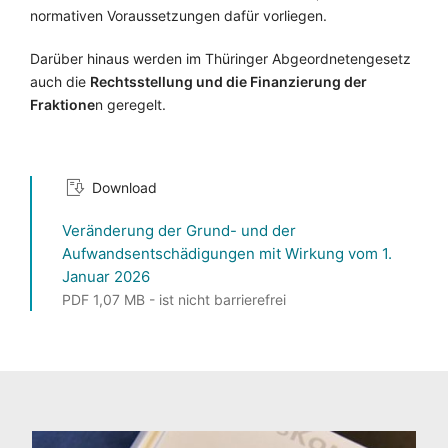
normativen Voraussetzungen dafür vorliegen.
Darüber hinaus werden im Thüringer Abgeordnetengesetz
auch die
Rechtsstellung und die Finanzierung der
Fraktione
n geregelt.
Download
Veränderung der Grund- und der
Aufwandsentschädigungen mit Wirkung vom 1.
Januar 2026
PDF 1,07 MB - ist nicht barrierefrei