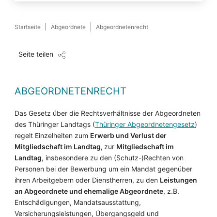
Startseite
Abgeordnete
Abgeordnetenrecht
Seite teilen
ABGEORDNETENRECHT
Das Gesetz über die Rechtsverhältnisse der Abgeordneten
des Thüringer Landtags (
Thüringer Abgeordnetengesetz
)
regelt Einzelheiten zum
Erwerb und Verlust der
Mitgliedschaft im Landtag,
zur
Mitgliedschaft im
Landtag
, insbesondere zu den (Schutz-)Rechten von
Personen bei der Bewerbung um ein Mandat gegenüber
ihren Arbeitgebern oder Dienstherren, zu den
Leistungen
an Abgeordnete und ehemalige Abgeordnete
, z.B.
Entschädigungen, Mandatsausstattung,
Versicherungsleistungen, Übergangsgeld und