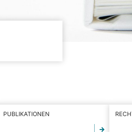
PUBLIKATIONEN
RECH