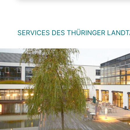
SERVICES DES THÜRINGER LAND