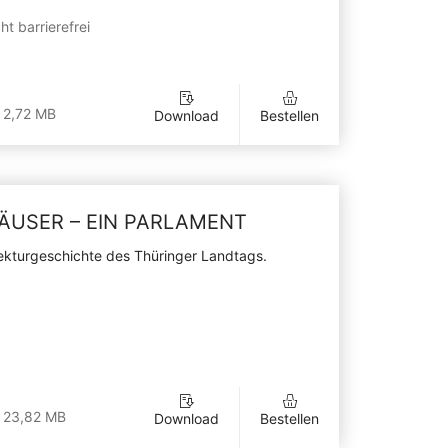
ht barrierefrei
 2,72 MB
Download
Bestellen
HÄUSER – EIN PARLAMENT
ekturgeschichte des Thüringer Landtags.
 23,82 MB
Download
Bestellen