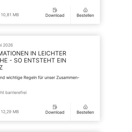
 10,81 MB
Download
Bestellen
ni 2026
MATIONEN IN LEICHTER
HE - SO ENTSTEHT EIN
Z
ind wichtige Regeln für unser Zusammen-
ht barrierefrei
 12,29 MB
Download
Bestellen