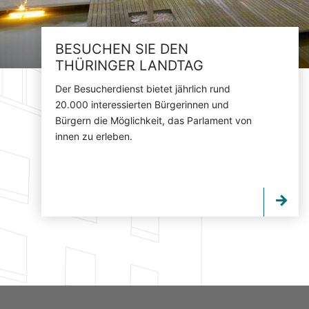
BESUCHEN SIE DEN
THÜRINGER LANDTAG
Der Besucherdienst bietet jährlich rund
20.000 interessierten Bürgerinnen und
Bürgern die Möglichkeit, das Parlament von
innen zu erleben.