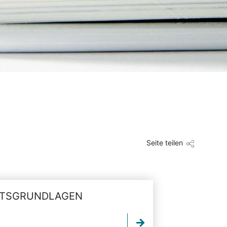
Seite teilen
TSGRUNDLAGEN