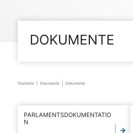
DOKUMENTE
Startseite
Dokumente
Dokumente
PARLAMENTSDOKUMENTATIO
N