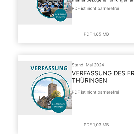
PDF ist nicht barrierefrei
PDF 1,85 MB
Stand: Mai 2024
VERFASSUNG DES FR
THÜRINGEN
PDF ist nicht barrierefrei
PDF 1,03 MB