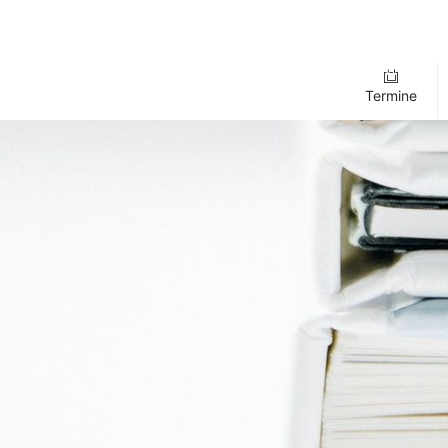
Termine