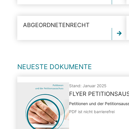
ABGEORDNETENRECHT
NEUESTE DOKUMENTE
Stand: Januar 2025
FLYER PETITIONSA
Petitionen und der Petitionsaus
PDF ist nicht barrierefrei