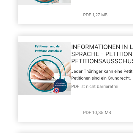
PDF 1,27 MB
INFORMATIONEN IN 
SPRACHE - PETITIO
PETITIONSAUSSCHU
Jeder Thüringer kann eine Petit
Petitionen sind ein Grundrecht.
PDF ist nicht barrierefrei
PDF 10,35 MB