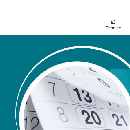
Termine