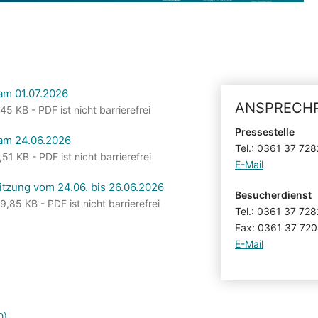
 am 01.07.2026
ANSPRECH
5 KB - PDF ist nicht barrierefrei
Pressestelle
 am 24.06.2026
Tel.: 0361 37 72
1 KB - PDF ist nicht barrierefrei
E-Mail
sitzung vom 24.06. bis 26.06.2026
Besucherdienst
85 KB - PDF ist nicht barrierefrei
Tel.: 0361 37 72
Fax: 0361 37 72
E-Mail
0)