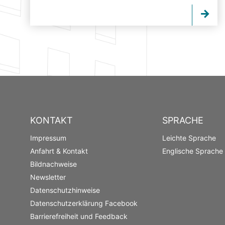
KONTAKT
SPRACHE
Impressum
Leichte Sprache
Anfahrt & Kontakt
Englische Sprache
Bildnachweise
Newsletter
Datenschutzhinweise
Datenschutzerklärung Facebook
Barrierefreiheit und Feedback