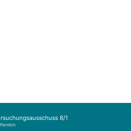
rsuchungsausschuss 8/1
ffentlich