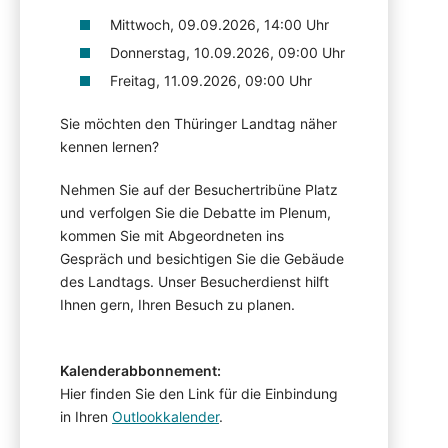
Mittwoch, 09.09.2026, 14:00 Uhr
Donnerstag, 10.09.2026, 09:00 Uhr
Freitag, 11.09.2026, 09:00 Uhr
Sie möchten den Thüringer Landtag näher
kennen lernen?
Nehmen Sie auf der Besuchertribüne Platz
und verfolgen Sie die Debatte im Plenum,
kommen Sie mit Abgeordneten ins
Gespräch und besichtigen Sie die Gebäude
des Landtags. Unser Besucherdienst hilft
Ihnen gern, Ihren Besuch zu planen.
Kalenderabbonnement:
Hier finden Sie den Link für die Einbindung
in Ihren
Outlookkalender
.