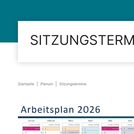
SITZUNGSTERM
Startseite
Plenum
Sitzungstermine