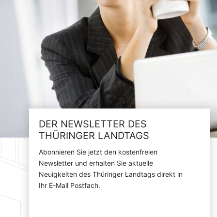
DER NEWSLETTER DES
THÜRINGER LANDTAGS
Abonnieren Sie jetzt den kostenfreien
Newsletter und erhalten Sie aktuelle
Neuigkeiten des Thüringer Landtags direkt in
Ihr E-Mail Postfach.