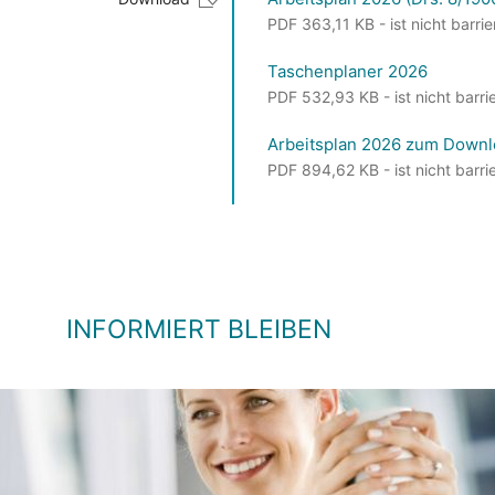
PDF 363,11 KB - ist nicht barrie
Taschenplaner 2026
PDF 532,93 KB - ist nicht barrie
Arbeitsplan 2026 zum Downl
PDF 894,62 KB - ist nicht barrie
INFORMIERT BLEIBEN