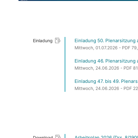
Einladung 50. Plenarsitzung
Einladung
Mittwoch, 01.07.2026 - PDF 79,4
Einladung 46. Plenarsitzung
Mittwoch, 24.06.2026 - PDF 81,5
Einladung 47. bis 49. Plenar
Mittwoch, 24.06.2026 - PDF 229,
Arbeitsplan 2026 (Drs. 8/190
Download