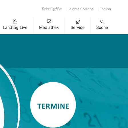
Schriftgröße
Leichte Sprache
English
Landtag Live
Mediathek
Service
Suche