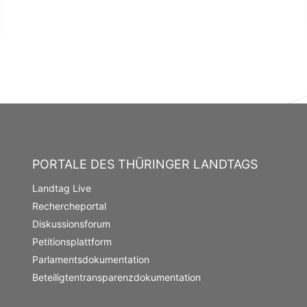
PORTALE DES THÜRINGER LANDTAGS
Landtag Live
Rechercheportal
Diskussionsforum
Petitionsplattform
Parlamentsdokumentation
Beteiligtentransparenzdokumentation