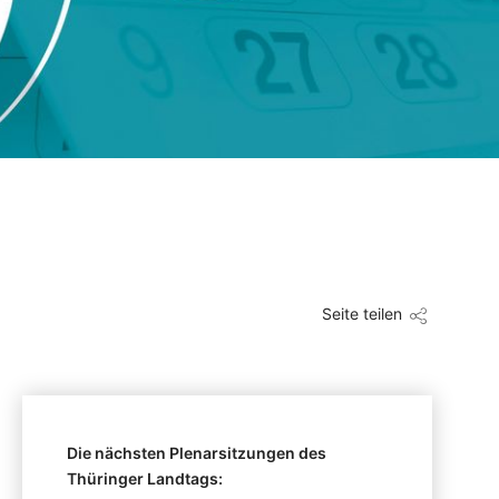
Seite teilen
Die nächsten Plenarsitzungen des
Thüringer Landtags: