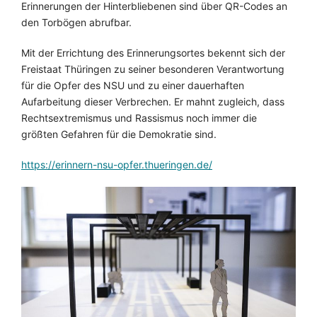
Erinnerungen der Hinterbliebenen sind über QR-Codes an
den Torbögen abrufbar.
Mit der Errichtung des Erinnerungsortes bekennt sich der
Freistaat Thüringen zu seiner besonderen Verantwortung
für die Opfer des NSU und zu einer dauerhaften
Aufarbeitung dieser Verbrechen. Er mahnt zugleich, dass
Rechtsextremismus und Rassismus noch immer die
größten Gefahren für die Demokratie sind.
https://erinnern-nsu-opfer.thueringen.de/