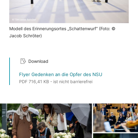
Modell des Erinnerungsortes „Schattenwurf“ (Foto: ©
Jacob Schröter)
Download
Flyer Gedenken an die Opfer des NSU
PDF 716,41 KB - ist nicht barrierefrei