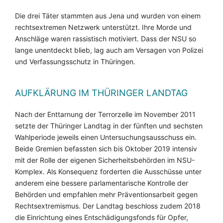
Die drei Täter stammten aus Jena und wurden von einem
rechtsextremen Netzwerk unterstützt. Ihre Morde und
Anschläge waren rassistisch motiviert. Dass der NSU so
lange unentdeckt blieb, lag auch am Versagen von Polizei
und Verfassungsschutz in Thüringen.
AUFKLÄRUNG IM THÜRINGER LANDTAG
Nach der Enttarnung der Terrorzelle im November 2011
setzte der Thüringer Landtag in der fünften und sechsten
Wahlperiode jeweils einen Untersuchungsausschuss ein.
Beide Gremien befassten sich bis Oktober 2019 intensiv
mit der Rolle der eigenen Sicherheitsbehörden im NSU-
Komplex. Als Konsequenz forderten die Ausschüsse unter
anderem eine bessere parlamentarische Kontrolle der
Behörden und empfahlen mehr Präventionsarbeit gegen
Rechtsextremismus. Der Landtag beschloss zudem 2018
die Einrichtung eines Entschädigungsfonds für Opfer,