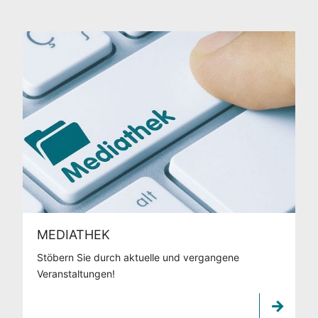
MEDIATHEK
Stöbern Sie durch aktuelle und vergangene
Veranstaltungen!