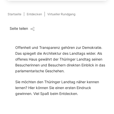
Startseite
Entdecken
Virtueller Rundgang
Seite teilen
Offenheit und Transparenz gehören zur Demokratie.
Das spiegelt die Architektur des Landtags wider. Als
offenes Haus gewährt der Thüringer Landtag seinen
Besucherinnen und Besuchern direkten Einblick in das
parlamentarische Geschehen.
Sie möchten den Thüringer Landtag näher kennen
lernen? Hier können Sie einen ersten Eindruck
gewinnen. Viel Spaß beim Entdecken.