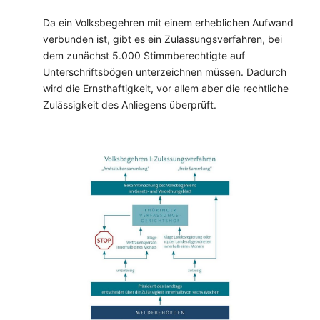
Da ein Volksbegehren mit einem erheblichen Aufwand
verbunden ist, gibt es ein Zulassungsverfahren, bei
dem zunächst 5.000 Stimmberechtigte auf
Unterschriftsbögen unterzeichnen müssen. Dadurch
wird die Ernsthaftigkeit, vor allem aber die rechtliche
Zulässigkeit des Anliegens überprüft.