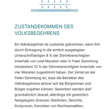
ZUSTANDEKOMMEN DES
VOLKSBEGEHRENS
Ein Volksbegehren ist zustande gekommen, wenn ihm
durch Eintragung in die amtlich ausgelegten
Unterschriftsbögen 8 % der Stimmberechtigten
innerhalb von zwei Monaten oder in freier Sammlung
mindestens 10 % der Stimmberechtigten innerhalb von
vier Monaten zugestimmt haben. Der Vorteil an der
freien Sammlung ist, dass die Betreiber des
Volksbegehrens aktiver auf die Bürgerinnen und
Bürger zugehen können. Geworben werden darf
grundsätzlich überall, allerdings mit gesetzlich
festgelegten Grenzen: Behörden, Gerichte,
Arztpraxen, Kanzleien von Rechtsanwälten,