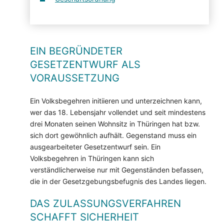
EIN BEGRÜNDETER
GESETZENTWURF ALS
VORAUSSETZUNG
Ein Volksbegehren initiieren und unterzeichnen kann,
wer das 18. Lebensjahr vollendet und seit mindestens
drei Monaten seinen Wohnsitz in Thüringen hat bzw.
sich dort gewöhnlich aufhält. Gegenstand muss ein
ausgearbeiteter Gesetzentwurf sein. Ein
Volksbegehren in Thüringen kann sich
verständlicherweise nur mit Gegenständen befassen,
die in der Gesetzgebungsbefugnis des Landes liegen.
DAS ZULASSUNGSVERFAHREN
SCHAFFT SICHERHEIT