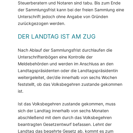
Steuerberatern und Notaren sind tabu. Bis zum Ende
der Sammlungsfrist kann bei der freien Sammlung eine
Unterschrift jedoch ohne Angabe von Gründen
zurückgezogen werden.
DER LANDTAG IST AM ZUG
Nach Ablauf der Sammlungsfrist durchlaufen die
Unterschriftenbögen eine Kontrolle der
Meldebehörden und werden im Anschluss an den
Landtagspräsidenten oder die Landtagspräsidentin
weitergeleitet, der/die innerhalb von sechs Wochen
feststellt, ob das Volksbegehren zustande gekommen
ist.
Ist das Volksbegehren zustande gekommen, muss
sich der Landtag innerhalb von sechs Monaten
abschließend mit dem durch das Volksbegehren
beantragten Gesetzentwurf befassen. Lehnt der
Landtag das begehrte Gesetz ab, kommt es zum