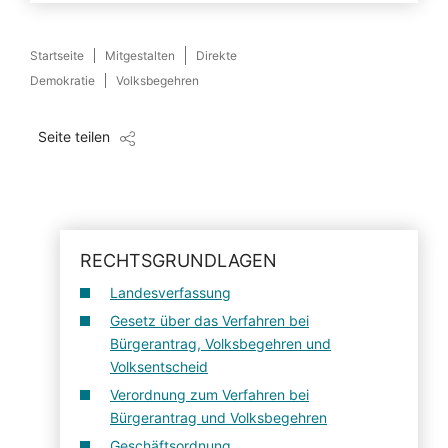
Startseite
Mitgestalten
Direkte
Demokratie
Volksbegehren
Seite teilen
RECHTSGRUNDLAGEN
Landesverfassung
Gesetz über das Verfahren bei
Bürgerantrag, Volksbegehren und
Volksentscheid
Verordnung zum Verfahren bei
Bürgerantrag und Volksbegehren
Geschäftsordnung