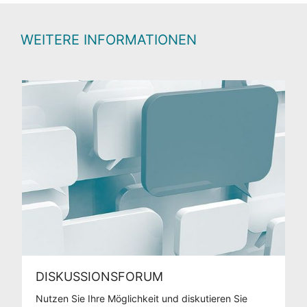
WEITERE INFORMATIONEN
DISKUSSIONSFORUM
Nutzen Sie Ihre Möglichkeit und diskutieren Sie