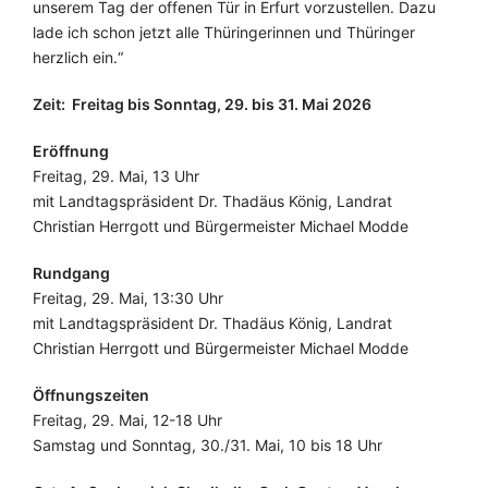
unserem Tag der offenen Tür in Erfurt vorzustellen. Dazu
lade ich schon jetzt alle Thüringerinnen und Thüringer
herzlich ein.“
Zeit:
Freitag bis Sonntag, 29. bis 31. Mai 2026
Eröffnung
Freitag, 29. Mai, 13 Uhr
mit Landtagspräsident Dr. Thadäus König, Landrat
Christian Herrgott und Bürgermeister Michael Modde
Rundgang
Freitag, 29. Mai, 13:30 Uhr
mit Landtagspräsident Dr. Thadäus König, Landrat
Christian Herrgott und Bürgermeister Michael Modde
Öffnungszeiten
Freitag, 29. Mai, 12-18 Uhr
Samstag und Sonntag, 30./31. Mai, 10 bis 18 Uhr