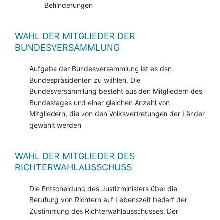
Behinderungen
WAHL DER MITGLIEDER DER
BUNDESVERSAMMLUNG
Aufgabe der Bundesversammlung ist es den
Bundespräsidenten zu wählen. Die
Bundesversammlung besteht aus den Mitgliedern des
Bundestages und einer gleichen Anzahl von
Mitgliedern, die von den Volksvertretungen der Länder
gewählt werden.
WAHL DER MITGLIEDER DES
RICHTERWAHLAUSSCHUSS
Die Entscheidung des Justizministers über die
Berufung von Richtern auf Lebenszeit bedarf der
Zustimmung des Richterwahlausschusses. Der