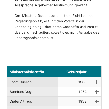
Aussprache in geheimer Abstimmung gewählt.
Der Ministerpräsident bestimmt die Richtlinien der
Regierungspolitik, er führt den Vorsitz in der
Landesregierung, leitet deren Geschäfte und vertritt
das Land nach außen, soweit dies nicht Aufgabe des
Landtagspräsidenten ist.
Ministerpräsident/in
Geburtsjahr
Josef Duchač
1938
Bernhard Vogel
1932
Dieter Althaus
1958