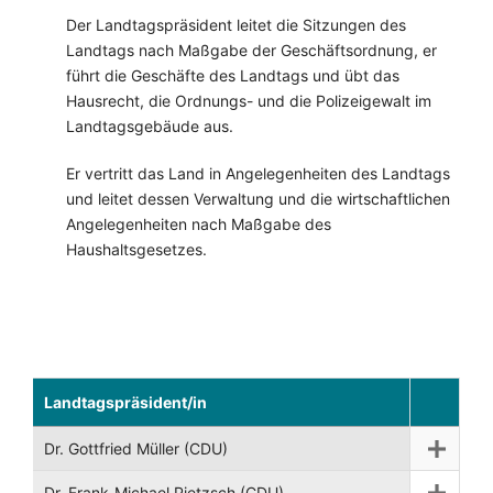
Der Landtagspräsident leitet die Sitzungen des
Landtags nach Maßgabe der Geschäftsordnung, er
führt die Geschäfte des Landtags und übt das
Hausrecht, die Ordnungs- und die Polizeigewalt im
Landtagsgebäude aus.
Er vertritt das Land in Angelegenheiten des Landtags
und leitet dessen Verwaltung und die wirtschaftlichen
Angelegenheiten nach Maßgabe des
Haushaltsgesetzes.
Landtagspräsident/in
Dr. Gottfried Müller (CDU)
Dr. Frank-Michael Pietzsch (CDU)