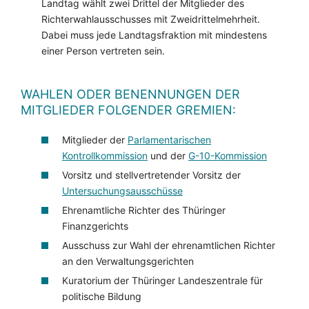
Landtag wählt zwei Drittel der Mitglieder des
Richterwahlausschusses mit Zweidrittelmehrheit.
Dabei muss jede Landtagsfraktion mit mindestens
einer Person vertreten sein.
WAHLEN ODER BENENNUNGEN DER
MITGLIEDER FOLGENDER GREMIEN:
Mitglieder der
Parlamentarischen
Kontrollkommission
und der
G-10-Kommission
Vorsitz und stellvertretender Vorsitz der
Untersuchungsausschüsse
Ehrenamtliche Richter des Thüringer
Finanzgerichts
Ausschuss zur Wahl der ehrenamtlichen Richter
an den Verwaltungsgerichten
Kuratorium der Thüringer Landeszentrale für
politische Bildung