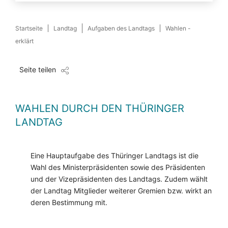
Startseite
Landtag
Aufgaben des Landtags
Wahlen -
erklärt
Seite teilen
WAHLEN DURCH DEN THÜRINGER
LANDTAG
Eine Hauptaufgabe des Thüringer Landtags ist die
Wahl des Ministerpräsidenten sowie des Präsidenten
und der Vizepräsidenten des Landtags. Zudem wählt
der Landtag Mitglieder weiterer Gremien bzw. wirkt an
deren Bestimmung mit.