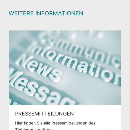
WEITERE INFORMATIONEN
PRESSEMITTEILUNGEN
Hier finden Sie alle Pressemitteilungen des
Thüringer Landtags.