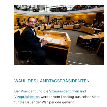
WAHL DES LANDTAGSPRÄSIDENTEN
Der
Präsident
und die
Vizepräsidentinnen und
Vizepräsidenten
werden vom Landtag aus seiner Mitte
für die Dauer der Wahlperiode gewählt.