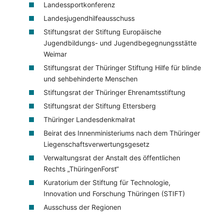
Landessportkonferenz
Landesjugendhilfeausschuss
Stiftungsrat der Stiftung Europäische
Jugendbildungs- und Jugendbegegnungsstätte
Weimar
Stiftungsrat der Thüringer Stiftung Hilfe für blinde
und sehbehinderte Menschen
Stiftungsrat der Thüringer Ehrenamtsstiftung
Stiftungsrat der Stiftung Ettersberg
Thüringer Landesdenkmalrat
Beirat des Innenministeriums nach dem Thüringer
Liegenschaftsverwertungsgesetz
Verwaltungsrat der Anstalt des öffentlichen
Rechts „ThüringenForst“
Kuratorium der Stiftung für Technologie,
Innovation und Forschung Thüringen (STIFT)
Ausschuss der Regionen