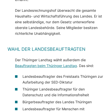
Der Landesrechnungshof überwacht die gesamte
Haushalts- und Wirtschaftsführung des Landes. Er ist
eine selbständige, nur dem Gesetz unterworfene
oberste Landesbehörde. Seine Mitglieder besitzen
richterliche Unabhängigkeit.
WAHL DER LANDESBEAUFTRAGTEN
Der Thüringer Landtag wählt außerdem die
Beauftragten beim Thüringer Landtag
. Das sind:
Landesbeauftragter des Freistaats Thüringen zur
Aufarbeitung der SED-Diktatur
Thüringer Landesbeauftragter für den
Datenschutz und die Informationsfreiheit
Bürgerbeauftragter des Landes Thüringen
Landesbeauftragter für Menschen mit