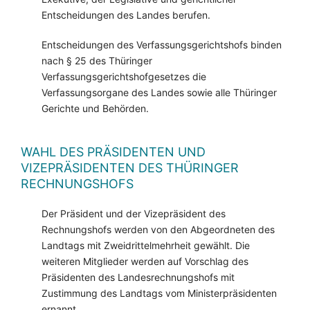
Entscheidungen des Landes berufen.
Entscheidungen des Verfassungsgerichtshofs binden
nach § 25 des Thüringer
Verfassungsgerichtshofgesetzes die
Verfassungsorgane des Landes sowie alle Thüringer
Gerichte und Behörden.
WAHL DES PRÄSIDENTEN UND
VIZEPRÄSIDENTEN DES THÜRINGER
RECHNUNGSHOFS
Der Präsident und der Vizepräsident des
Rechnungshofs werden von den Abgeordneten des
Landtags mit Zweidrittelmehrheit gewählt. Die
weiteren Mitglieder werden auf Vorschlag des
Präsidenten des Landesrechnungshofs mit
Zustimmung des Landtags vom Ministerpräsidenten
ernannt.