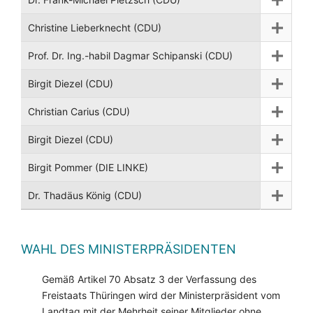
Christine Lieberknecht (CDU)
Prof. Dr. Ing.-habil Dagmar Schipanski (CDU)
Birgit Diezel (CDU)
Christian Carius (CDU)
Birgit Diezel (CDU)
Birgit Pommer (DIE LINKE)
Dr. Thadäus König (CDU)
WAHL DES MINISTERPRÄSIDENTEN
Gemäß Artikel 70 Absatz 3 der Verfassung des
Freistaats Thüringen wird der Ministerpräsident vom
Landtag mit der Mehrheit seiner Mitglieder ohne