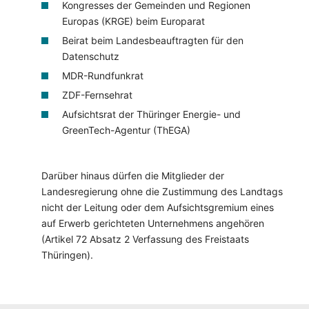
Kongresses der Gemeinden und Regionen
Europas (KRGE) beim Europarat
Beirat beim Landesbeauftragten für den
Datenschutz
MDR-Rundfunkrat
ZDF-Fernsehrat
Aufsichtsrat der Thüringer Energie- und
GreenTech-Agentur (ThEGA)
Darüber hinaus dürfen die Mitglieder der
Landesregierung ohne die Zustimmung des Landtags
nicht der Leitung oder dem Aufsichtsgremium eines
auf Erwerb gerichteten Unternehmens angehören
(Artikel 72 Absatz 2 Verfassung des Freistaats
Thüringen).