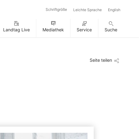
Schriftgröße
Leichte Sprache
English
Landtag Live
Mediathek
Service
Suche
Seite teilen