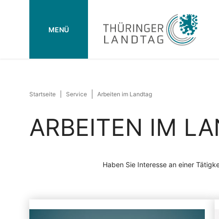
MENÜ
Startseite
Service
Arbeiten im Landtag
ARBEITEN IM L
Haben Sie Interesse an einer Tätigk