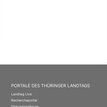
PORTALE DES THÜRINGER LANDTAGS
Landtag Live
Rechercheportal
Diskussionsforum