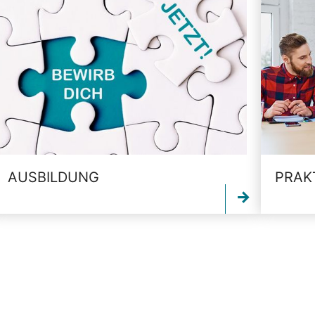
AUSBILDUNG
PRAK