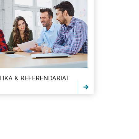
TIKA & REFERENDARIAT