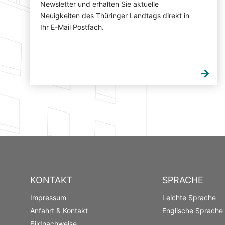
Newsletter und erhalten Sie aktuelle
Neuigkeiten des Thüringer Landtags direkt in
Ihr E-Mail Postfach.
KONTAKT
SPRACHE
Impressum
Leichte Sprache
Anfahrt & Kontakt
Englische Sprache
Bildnachweise