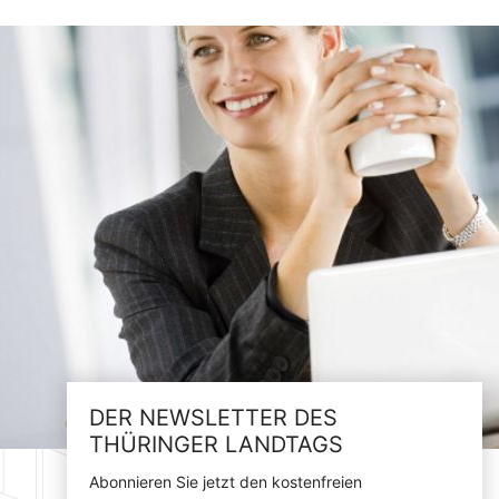
DER NEWSLETTER DES
THÜRINGER LANDTAGS
Abonnieren Sie jetzt den kostenfreien