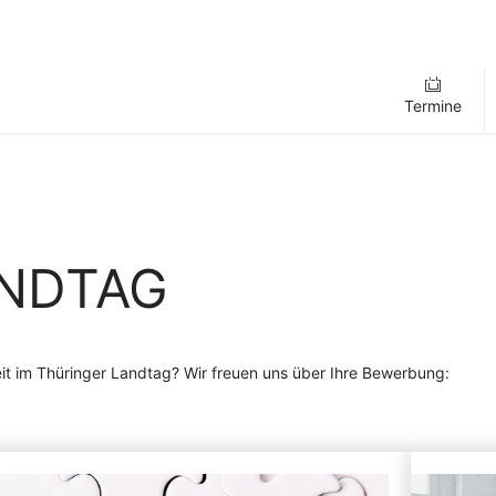
Termine
ANDTAG
eit im Thüringer Landtag? Wir freuen uns über Ihre Bewerbung: