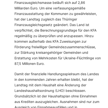
Finanzausgleichsmasse beläuft sich auf 2,86
Milliarden Euro. Um eine verfassungsgemäße
Finanzausstattung der Kommunen zu gewährleisten,
hat der Landtag zugleich das Thüringer
Finanzausgleichsgesetz geändert. Das Land ist
verpflichtet, die Berechnungsgrundlage für den KFA
regelmäßig zu überprüfen und anzupassen. Hinzu
kommen außerhalb des KFA Zuweisungen zur
Förderung freiwilliger Gemeindezusammenschlüsse,
zur Stärkung kreisangehöriger Gemeinden und
Erstattung von Mehrkosten für Ukraine-Flüchtlinge von
87,5 Millionen Euro.
Damit der finanzielle Handlungsspielraum des Landes
in den kommenden Jahren erhalten bleibt, hat der
Landtag mit dem Haushalt eine Änderung der
Landeshaushaltsordnung (LHO) beschlossen.
Grundsätzlich ist der Haushaltsplan ohne Einnahmen
aus Krediten auszugleichen. Ausnahmen sind nur zum
Ausgleich von Einnahmeausfällen und in