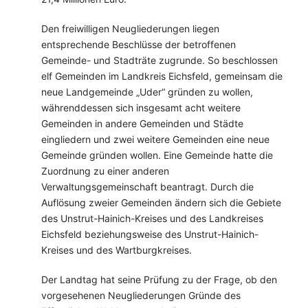
Den freiwilligen Neugliederungen liegen
entsprechende Beschlüsse der betroffenen
Gemeinde- und Stadträte zugrunde. So beschlossen
elf Gemeinden im Landkreis Eichsfeld, gemeinsam die
neue Landgemeinde „Uder“ gründen zu wollen,
währenddessen sich insgesamt acht weitere
Gemeinden in andere Gemeinden und Städte
eingliedern und zwei weitere Gemeinden eine neue
Gemeinde gründen wollen. Eine Gemeinde hatte die
Zuordnung zu einer anderen
Verwaltungsgemeinschaft beantragt. Durch die
Auflösung zweier Gemeinden ändern sich die Gebiete
des Unstrut-Hainich-Kreises und des Landkreises
Eichsfeld beziehungsweise des Unstrut-Hainich-
Kreises und des Wartburgkreises.
Der Landtag hat seine Prüfung zu der Frage, ob den
vorgesehenen Neugliederungen Gründe des