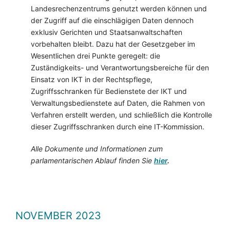
Landesrechenzentrums genutzt werden können und
der Zugriff auf die einschlägigen Daten dennoch
exklusiv Gerichten und Staatsanwaltschaften
vorbehalten bleibt. Dazu hat der Gesetzgeber im
Wesentlichen drei Punkte geregelt: die
Zuständigkeits- und Verantwortungsbereiche für den
Einsatz von IKT in der Rechtspflege,
Zugriffsschranken für Bedienstete der IKT und
Verwaltungsbedienstete auf Daten, die Rahmen von
Verfahren erstellt werden, und schließlich die Kontrolle
dieser Zugriffsschranken durch eine IT-Kommission.
Alle Dokumente und Informationen zum
parlamentarischen Ablauf finden Sie
hier
.
NOVEMBER 2023