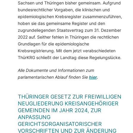
Sachsen und Thüringen bisher gemeinsam. Aufgrund
bundesrechtlicher Vorgaben, die klinischen und
epidemiologischen Krebsregister zusammenzuführen,
hoben sie das gemeinsame Register und den
zugrundeliegenden Staatsvertrag zum 31. Dezember
2022 auf. Seither fehlen in Thüringen die rechtlichen
Grundlagen für die epidemiologische
Krebsregistrierung. Mit dem jetzt verabschiedeten
ThürKRG schließt der Landtag diese Regelungslücke.
Alle Dokumente und Informationen zum
parlamentarischen Ablauf finden Sie
hier
.
THÜRINGER GESETZ ZUR FREIWILLIGEN
NEUGLIEDERUNG KREISANGEHÖRIGER
GEMEINDEN IM JAHR 2024, ZUR
ANPASSUNG
GERICHTSORGANISATORISCHER
VORSCHRIFTEN UND ZUR ÄNDERUNG