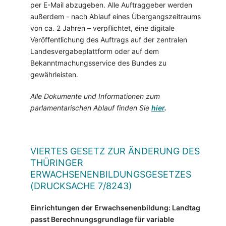
per E-Mail abzugeben. Alle Auftraggeber werden
außerdem - nach Ablauf eines Übergangszeitraums
von ca. 2 Jahren – verpflichtet, eine digitale
Veröffentlichung des Auftrags auf der zentralen
Landesvergabeplattform oder auf dem
Bekanntmachungsservice des Bundes zu
gewährleisten.
Alle Dokumente und Informationen zum
parlamentarischen Ablauf finden Sie
hier
.
VIERTES GESETZ ZUR ÄNDERUNG DES
THÜRINGER
ERWACHSENENBILDUNGSGESETZES
(DRUCKSACHE 7/8243)
Einrichtungen der Erwachsenenbildung: Landtag
passt Berechnungsgrundlage für variable