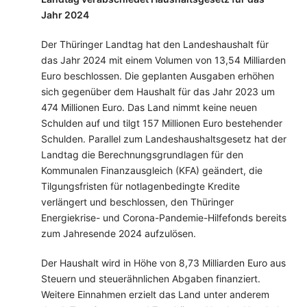
Jahr 2024
Der Thüringer Landtag hat den Landeshaushalt für
das Jahr 2024 mit einem Volumen von 13,54 Milliarden
Euro beschlossen. Die geplanten Ausgaben erhöhen
sich gegenüber dem Haushalt für das Jahr 2023 um
474 Millionen Euro. Das Land nimmt keine neuen
Schulden auf und tilgt 157 Millionen Euro bestehender
Schulden. Parallel zum Landeshaushaltsgesetz hat der
Landtag die Berechnungsgrundlagen für den
Kommunalen Finanzausgleich (KFA) geändert, die
Tilgungsfristen für notlagenbedingte Kredite
verlängert und beschlossen, den Thüringer
Energiekrise- und Corona-Pandemie-Hilfefonds bereits
zum Jahresende 2024 aufzulösen.
Der Haushalt wird in Höhe von 8,73 Milliarden Euro aus
Steuern und steuerähnlichen Abgaben finanziert.
Weitere Einnahmen erzielt das Land unter anderem