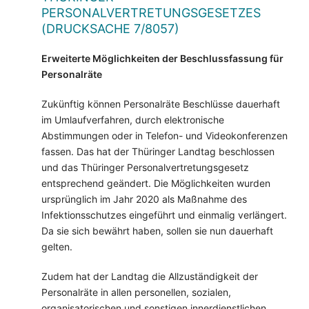
PERSONALVERTRETUNGSGESETZES
(DRUCKSACHE 7/8057)
Erweiterte Möglichkeiten der Beschlussfassung für
Personalräte
Zukünftig können Personalräte Beschlüsse dauerhaft
im Umlaufverfahren, durch elektronische
Abstimmungen oder in Telefon- und Videokonferenzen
fassen. Das hat der Thüringer Landtag beschlossen
und das Thüringer Personalvertretungsgesetz
entsprechend geändert. Die Möglichkeiten wurden
ursprünglich im Jahr 2020 als Maßnahme des
Infektionsschutzes eingeführt und einmalig verlängert.
Da sie sich bewährt haben, sollen sie nun dauerhaft
gelten.
Zudem hat der Landtag die Allzuständigkeit der
Personalräte in allen personellen, sozialen,
organisatorischen und sonstigen innerdienstlichen