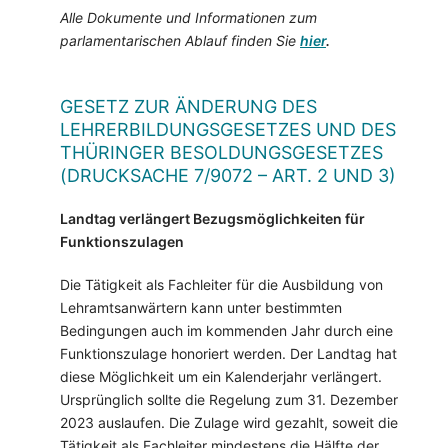
Alle Dokumente und Informationen zum
parlamentarischen Ablauf finden Sie
hier
.
GESETZ ZUR ÄNDERUNG DES
LEHRERBILDUNGSGESETZES UND DES
THÜRINGER BESOLDUNGSGESETZES
(DRUCKSACHE 7/9072 – ART. 2 UND 3)
Landtag verlängert Bezugsmöglichkeiten für
Funktionszulagen
Die Tätigkeit als Fachleiter für die Ausbildung von
Lehramtsanwärtern kann unter bestimmten
Bedingungen auch im kommenden Jahr durch eine
Funktionszulage honoriert werden. Der Landtag hat
diese Möglichkeit um ein Kalenderjahr verlängert.
Ursprünglich sollte die Regelung zum 31. Dezember
2023 auslaufen. Die Zulage wird gezahlt, soweit die
Tätigkeit als Fachleiter mindestens die Hälfte der