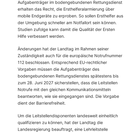
Aufgabenträger im bodengebundenen Rettungsdienst
erhalten das Recht, die Ersthelferalarmierung über
mobile Endgeräte zu erproben. So sollen Ersthelfer aus
der Umgebung schneller am Notfallort sein können.
Studien zufolge kann damit die Qualität der Ersten
Hilfe verbessert werden.
Änderungen hat der Landtag im Rahmen seiner
Zuständigkeit auch für die europäische Notrufnummer
112 beschlossen. Entsprechend EU-rechtlicher
Vorgaben müssen die Aufgabenträger des
bodengebundenen Rettungsdienstes spätestens bis
zum 28. Juni 2027 sicherstellen, dass die Leitstellen
Notrufe mit den gleichen Kommunikationsmitteln
beantworten, wie sie eingegangen sind. Die Vorgabe
dient der Barrierefreiheit.
Um die Leitstellendisponenten landesweit einheitlich
qualifizieren zu können, hat der Landtag die
Landesregierung beauftragt, eine Lehrleitstelle