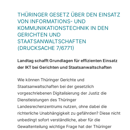
THÜRINGER GESETZ ÜBER DEN EINSATZ
VON INFORMATIONS- UND
KOMMUNIKATIONSTECHNIK IN DEN
GERICHTEN UND
STAATSANWALTSCHAFTEN
(DRUCKSACHE 7/6771)
Landtag schafft Grundlagen für effizienten Einsatz
der IKT bei Gerichten und Staatsanwaltschaften
Wie können Thüringer Gerichte und
Staatsanwaltschaften bei der gesetzlich
vorgeschriebenen Digitalisierung der Justiz die
Dienstleistungen des Thüringer
Landesrechenzentrums nutzen, ohne dabei die
richterliche Unabhängigkeit zu gefährden? Diese nicht
unbedingt sofort verständliche, aber für die
Gewaltenteilung wichtige Frage hat der Thüringer