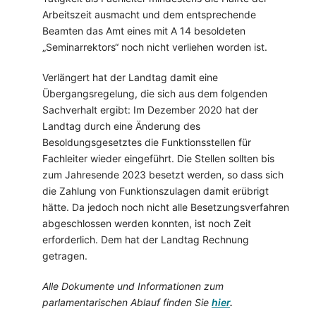
Arbeitszeit ausmacht und dem entsprechende
Beamten das Amt eines mit A 14 besoldeten
„Seminarrektors“ noch nicht verliehen worden ist.
Verlängert hat der Landtag damit eine
Übergangsregelung, die sich aus dem folgenden
Sachverhalt ergibt: Im Dezember 2020 hat der
Landtag durch eine Änderung des
Besoldungsgesetztes die Funktionsstellen für
Fachleiter wieder eingeführt. Die Stellen sollten bis
zum Jahresende 2023 besetzt werden, so dass sich
die Zahlung von Funktionszulagen damit erübrigt
hätte. Da jedoch noch nicht alle Besetzungsverfahren
abgeschlossen werden konnten, ist noch Zeit
erforderlich. Dem hat der Landtag Rechnung
getragen.
Alle Dokumente und Informationen zum
parlamentarischen Ablauf finden Sie
hier
.