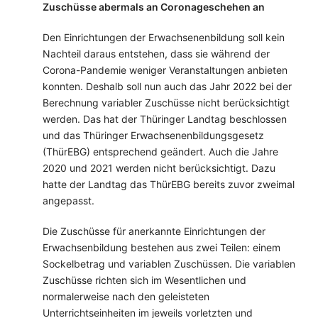
Zuschüsse abermals an Coronageschehen an
Den Einrichtungen der Erwachsenenbildung soll kein
Nachteil daraus entstehen, dass sie während der
Corona-Pandemie weniger Veranstaltungen anbieten
konnten. Deshalb soll nun auch das Jahr 2022 bei der
Berechnung variabler Zuschüsse nicht berücksichtigt
werden. Das hat der Thüringer Landtag beschlossen
und das Thüringer Erwachsenenbildungsgesetz
(ThürEBG) entsprechend geändert. Auch die Jahre
2020 und 2021 werden nicht berücksichtigt. Dazu
hatte der Landtag das ThürEBG bereits zuvor zweimal
angepasst.
Die Zuschüsse für anerkannte Einrichtungen der
Erwachsenbildung bestehen aus zwei Teilen: einem
Sockelbetrag und variablen Zuschüssen. Die variablen
Zuschüsse richten sich im Wesentlichen und
normalerweise nach den geleisteten
Unterrichtseinheiten im jeweils vorletzten und