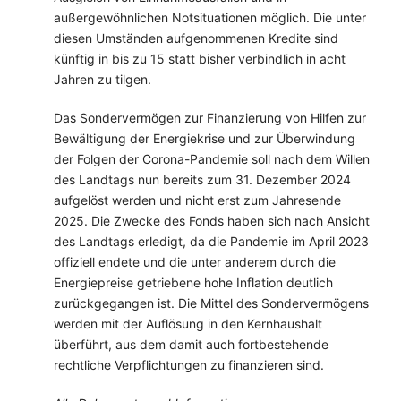
außergewöhnlichen Notsituationen möglich. Die unter
diesen Umständen aufgenommenen Kredite sind
künftig in bis zu 15 statt bisher verbindlich in acht
Jahren zu tilgen.
Das Sondervermögen zur Finanzierung von Hilfen zur
Bewältigung der Energiekrise und zur Überwindung
der Folgen der Corona-Pandemie soll nach dem Willen
des Landtags nun bereits zum 31. Dezember 2024
aufgelöst werden und nicht erst zum Jahresende
2025. Die Zwecke des Fonds haben sich nach Ansicht
des Landtags erledigt, da die Pandemie im April 2023
offiziell endete und die unter anderem durch die
Energiepreise getriebene hohe Inflation deutlich
zurückgegangen ist. Die Mittel des Sondervermögens
werden mit der Auflösung in den Kernhaushalt
überführt, aus dem damit auch fortbestehende
rechtliche Verpflichtungen zu finanzieren sind.