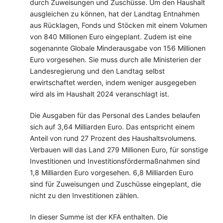
durch Zuweisungen und Zuschüsse. Um den Haushalt
ausgleichen zu können, hat der Landtag Entnahmen
aus Rücklagen, Fonds und Stöcken mit einem Volumen
von 840 Millionen Euro eingeplant. Zudem ist eine
sogenannte Globale Minderausgabe von 156 Millionen
Euro vorgesehen. Sie muss durch alle Ministerien der
Landesregierung und den Landtag selbst
erwirtschaftet werden, indem weniger ausgegeben
wird als im Haushalt 2024 veranschlagt ist.
Die Ausgaben für das Personal des Landes belaufen
sich auf 3,64 Milliarden Euro. Das entspricht einem
Anteil von rund 27 Prozent des Haushaltsvolumens.
Verbauen will das Land 279 Millionen Euro, für sonstige
Investitionen und Investitionsfördermaßnahmen sind
1,8 Milliarden Euro vorgesehen. 6,8 Milliarden Euro
sind für Zuweisungen und Zuschüsse eingeplant, die
nicht zu den Investitionen zählen.
In dieser Summe ist der KFA enthalten. Die