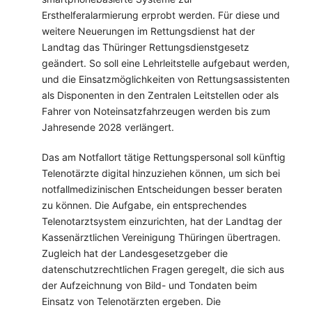
Ersthelferalarmierung erprobt werden. Für diese und
weitere Neuerungen im Rettungsdienst hat der
Landtag das Thüringer Rettungsdienstgesetz
geändert. So soll eine Lehrleitstelle aufgebaut werden,
und die Einsatzmöglichkeiten von Rettungsassistenten
als Disponenten in den Zentralen Leitstellen oder als
Fahrer von Noteinsatzfahrzeugen werden bis zum
Jahresende 2028 verlängert.
Das am Notfallort tätige Rettungspersonal soll künftig
Telenotärzte digital hinzuziehen können, um sich bei
notfallmedizinischen Entscheidungen besser beraten
zu können. Die Aufgabe, ein entsprechendes
Telenotarztsystem einzurichten, hat der Landtag der
Kassenärztlichen Vereinigung Thüringen übertragen.
Zugleich hat der Landesgesetzgeber die
datenschutzrechtlichen Fragen geregelt, die sich aus
der Aufzeichnung von Bild- und Tondaten beim
Einsatz von Telenotärzten ergeben. Die