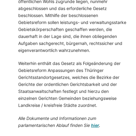
öffentlichen Wohls zugrunde liegen, nunmehr
abgeschlossen und das erforderliche Gesetz
beschlossen. Mithilfe der beschlossenen
Gebietsreform sollen leistungs- und verwaltungsstarke
Gebietskörperschaften geschaffen werden, die
dauerhaft in der Lage sind, die ihnen obliegenden
Aufgaben sachgerecht, bürgernah, rechtssicher und
eigenverantwortlich wahrzunehmen.
Weiterhin enthält das Gesetz als Folgeänderung der
Gebietsreform Anpassungen des Thüringer
Gerichtsstandortgesetzes, welches die Bezirke der
Gerichte der ordentlichen Gerichtsbarkeit und der
Staatsanwaltschaften festlegt und hierzu den
einzelnen Gerichten Gemeinden beziehungsweise
Landkreise / kreisfreie Städte zuordnet.
Alle Dokumente und Informationen zum
parlamentarischen Ablauf finden Sie
hier
.