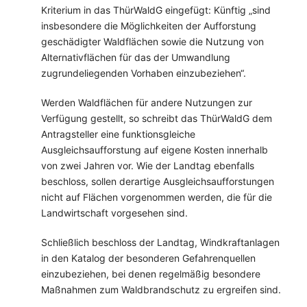
Kriterium in das ThürWaldG eingefügt: Künftig „sind
insbesondere die Möglichkeiten der Aufforstung
geschädigter Waldflächen sowie die Nutzung von
Alternativflächen für das der Umwandlung
zugrundeliegenden Vorhaben einzubeziehen“.
Werden Waldflächen für andere Nutzungen zur
Verfügung gestellt, so schreibt das ThürWaldG dem
Antragsteller eine funktionsgleiche
Ausgleichsaufforstung auf eigene Kosten innerhalb
von zwei Jahren vor. Wie der Landtag ebenfalls
beschloss, sollen derartige Ausgleichsaufforstungen
nicht auf Flächen vorgenommen werden, die für die
Landwirtschaft vorgesehen sind.
Schließlich beschloss der Landtag, Windkraftanlagen
in den Katalog der besonderen Gefahrenquellen
einzubeziehen, bei denen regelmäßig besondere
Maßnahmen zum Waldbrandschutz zu ergreifen sind.