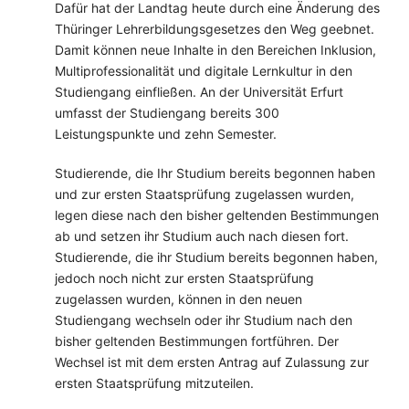
Dafür hat der Landtag heute durch eine Änderung des
Thüringer Lehrerbildungsgesetzes den Weg geebnet.
Damit können neue Inhalte in den Bereichen Inklusion,
Multiprofessionalität und digitale Lernkultur in den
Studiengang einfließen. An der Universität Erfurt
umfasst der Studiengang bereits 300
Leistungspunkte und zehn Semester.
Studierende, die Ihr Studium bereits begonnen haben
und zur ersten Staatsprüfung zugelassen wurden,
legen diese nach den bisher geltenden Bestimmungen
ab und setzen ihr Studium auch nach diesen fort.
Studierende, die ihr Studium bereits begonnen haben,
jedoch noch nicht zur ersten Staatsprüfung
zugelassen wurden, können in den neuen
Studiengang wechseln oder ihr Studium nach den
bisher geltenden Bestimmungen fortführen. Der
Wechsel ist mit dem ersten Antrag auf Zulassung zur
ersten Staatsprüfung mitzuteilen.