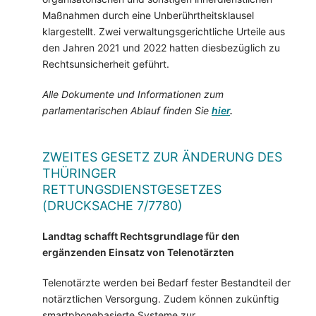
Maßnahmen durch eine Unberührtheitsklausel
klargestellt. Zwei verwaltungsgerichtliche Urteile aus
den Jahren 2021 und 2022 hatten diesbezüglich zu
Rechtsunsicherheit geführt.
Alle Dokumente und Informationen zum
parlamentarischen Ablauf finden Sie
hier
.
ZWEITES GESETZ ZUR ÄNDERUNG DES
THÜRINGER
RETTUNGSDIENSTGESETZES
(DRUCKSACHE 7/7780)
Landtag schafft Rechtsgrundlage für den
ergänzenden Einsatz von Telenotärzten
Telenotärzte werden bei Bedarf fester Bestandteil der
notärztlichen Versorgung. Zudem können zukünftig
smartphonebasierte Systeme zur