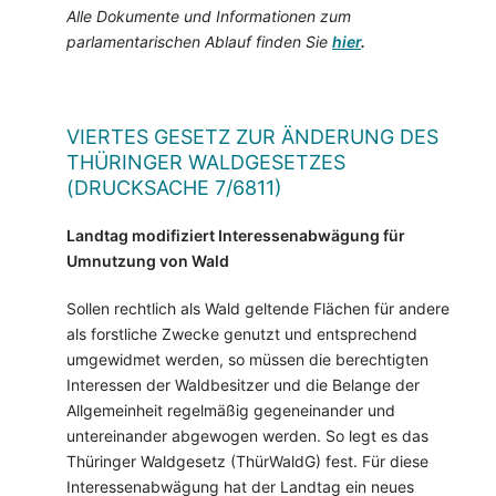
Alle Dokumente und Informationen zum
parlamentarischen Ablauf finden Sie
hier
.
VIERTES GESETZ ZUR ÄNDERUNG DES
THÜRINGER WALDGESETZES
(DRUCKSACHE 7/6811)
Landtag modifiziert Interessenabwägung für
Umnutzung von Wald
Sollen rechtlich als Wald geltende Flächen für andere
als forstliche Zwecke genutzt und entsprechend
umgewidmet werden, so müssen die berechtigten
Interessen der Waldbesitzer und die Belange der
Allgemeinheit regelmäßig gegeneinander und
untereinander abgewogen werden. So legt es das
Thüringer Waldgesetz (ThürWaldG) fest. Für diese
Interessenabwägung hat der Landtag ein neues