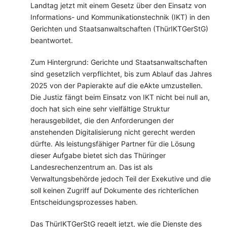
Landtag jetzt mit einem Gesetz über den Einsatz von
Informations- und Kommunikationstechnik (IKT) in den
Gerichten und Staatsanwaltschaften (ThürIKTGerStG)
beantwortet.
Zum Hintergrund: Gerichte und Staatsanwaltschaften
sind gesetzlich verpflichtet, bis zum Ablauf das Jahres
2025 von der Papierakte auf die eAkte umzustellen.
Die Justiz fängt beim Einsatz von IKT nicht bei null an,
doch hat sich eine sehr vielfältige Struktur
herausgebildet, die den Anforderungen der
anstehenden Digitalisierung nicht gerecht werden
dürfte. Als leistungsfähiger Partner für die Lösung
dieser Aufgabe bietet sich das Thüringer
Landesrechenzentrum an. Das ist als
Verwaltungsbehörde jedoch Teil der Exekutive und die
soll keinen Zugriff auf Dokumente des richterlichen
Entscheidungsprozesses haben.
Das ThürIKTGerStG regelt jetzt, wie die Dienste des