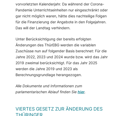
vorvorletzten Kalenderjahr. Da während der Corona-
Pandemie Unterrichtseinheiten nur eingeschränkt oder
gar nicht möglich waren, hätte dies nachteilige Folgen
für die Finanzierung der Angebote in den Folgejahren.
Das will der Landtag verhindern.
Unter Berücksichtigung der bereits erfolgten
Änderungen des ThürEBG werden die variablen
Zuschüsse nun auf folgender Basis berechnet: Für die
Jahre 2022, 2023 und 2024 wurde bzw. wird das Jahr
2019 zweimal berücksichtigt. Für das Jahr 2025
werden die Jahre 2019 und 2023 als
Berechnungsgrundlage herangezogen.
Alle Dokumente und Informationen zum
parlamentarischen Ablauf finden Sie
hier
.
VIERTES GESETZ ZUR ÄNDERUNG DES
THÜRINGER