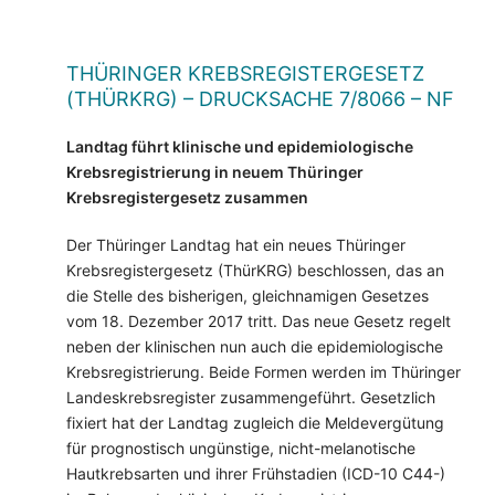
THÜRINGER KREBSREGISTERGESETZ
(THÜRKRG) – DRUCKSACHE 7/8066 – NF
Landtag führt klinische und epidemiologische
Krebsregistrierung in neuem Thüringer
Krebsregistergesetz zusammen
Der Thüringer Landtag hat ein neues Thüringer
Krebsregistergesetz (ThürKRG) beschlossen, das an
die Stelle des bisherigen, gleichnamigen Gesetzes
vom 18. Dezember 2017 tritt. Das neue Gesetz regelt
neben der klinischen nun auch die epidemiologische
Krebsregistrierung. Beide Formen werden im Thüringer
Landeskrebsregister zusammengeführt. Gesetzlich
fixiert hat der Landtag zugleich die Meldevergütung
für prognostisch ungünstige, nicht-melanotische
Hautkrebsarten und ihrer Frühstadien (ICD-10 C44-)