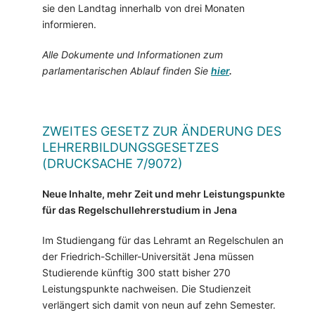
sie den Landtag innerhalb von drei Monaten
informieren.
Alle Dokumente und Informationen zum
parlamentarischen Ablauf finden Sie
hier
.
ZWEITES GESETZ ZUR ÄNDERUNG DES
LEHRERBILDUNGSGESETZES
(DRUCKSACHE 7/9072)
Neue Inhalte, mehr Zeit und mehr Leistungspunkte
für das Regelschullehrerstudium in Jena
Im Studiengang für das Lehramt an Regelschulen an
der Friedrich-Schiller-Universität Jena müssen
Studierende künftig 300 statt bisher 270
Leistungspunkte nachweisen. Die Studienzeit
verlängert sich damit von neun auf zehn Semester.