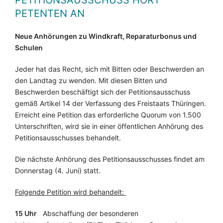
PETITIONSAUSSCHUSS HÖRT
PETENTEN AN
Neue Anhörungen zu Windkraft, Reparaturbonus und
Schulen
Jeder hat das Recht, sich mit Bitten oder Beschwerden an
den Landtag zu wenden. Mit diesen Bitten und
Beschwerden beschäftigt sich der Petitionsausschuss
gemäß Artikel 14 der Verfassung des Freistaats Thüringen.
Erreicht eine Petition das erforderliche Quorum von 1.500
Unterschriften, wird sie in einer öffentlichen Anhörung des
Petitionsausschusses behandelt.
Die nächste Anhörung des Petitionsausschusses findet am
Donnerstag (4. Juni) statt.
Folgende Petition wird behandelt:
15 Uhr
Abschaffung der besonderen