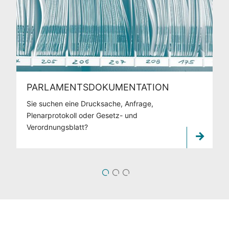
PARLAMENTSDOKUMENTATION
Sie suchen eine Drucksache, Anfrage,
Plenarprotokoll oder Gesetz- und
Verordnungsblatt?
1
2
3