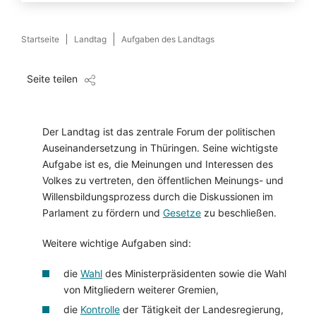
Startseite
Landtag
Aufgaben des Landtags
Seite teilen
Der Landtag ist das zentrale Forum der politischen
Auseinandersetzung in Thüringen. Seine wichtigste
Aufgabe ist es, die Meinungen und Interessen des
Volkes zu vertreten, den öffentlichen Meinungs- und
Willensbildungsprozess durch die Diskussionen im
Parlament zu fördern und
Gesetze
zu beschließen.
Weitere wichtige Aufgaben sind:
die
Wahl
des Ministerpräsidenten sowie die Wahl
von Mitgliedern weiterer Gremien,
die
Kontrolle
der Tätigkeit der Landesregierung,