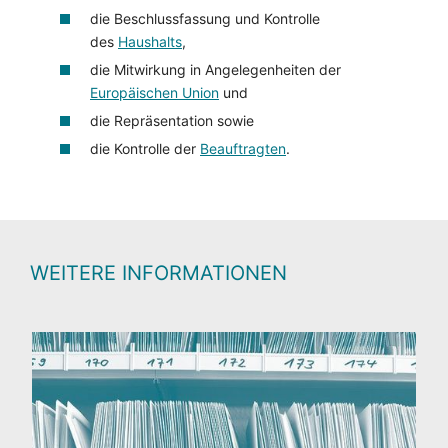
die Beschlussfassung und Kontrolle
des
Haushalts
,
die Mitwirkung in Angelegenheiten der
Europäischen Union
und
die Repräsentation sowie
die Kontrolle der
Beauftragten
.
WEITERE INFORMATIONEN