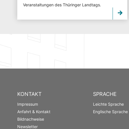
Veranstaltungen des Thüringer Landtags.
KONTAKT
SPRACHE
Impressum
Leichte Sprache
Anfahrt & Kontakt
Englische Sprache
Bildnachweise
Newsletter