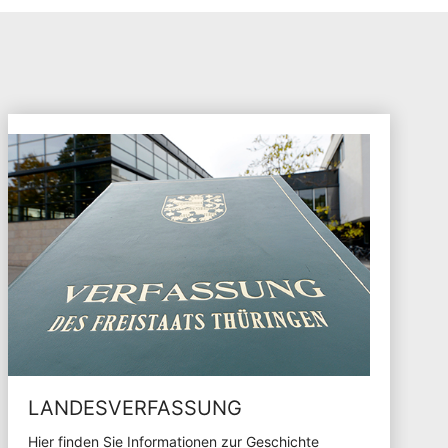
LANDESVERFASSUNG
Hier finden Sie Informationen zur Geschichte