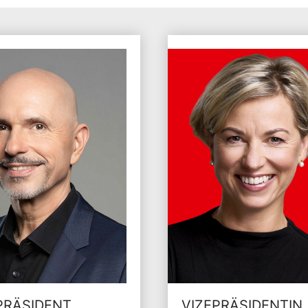
PRÄSIDENT
VIZEPRÄSIDENTIN