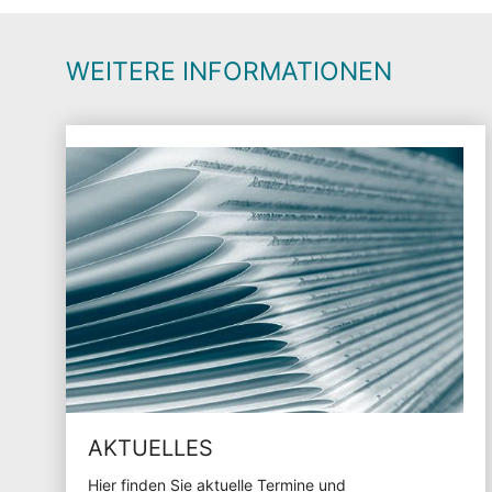
WEITERE INFORMATIONEN
AKTUELLES
Hier finden Sie aktuelle Termine und