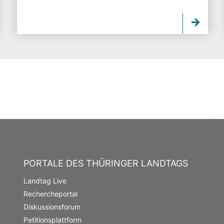
PORTALE DES THÜRINGER LANDTAGS
Landtag Live
Rechercheportal
Diskussionsforum
Petitionsplattform