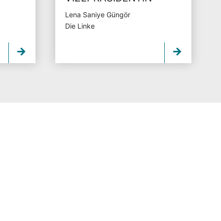
Lena Saniye Güngör
Die Linke