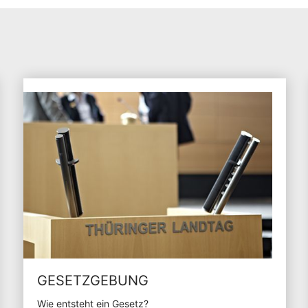
GESETZGEBUNG
Wie entsteht ein Gesetz?