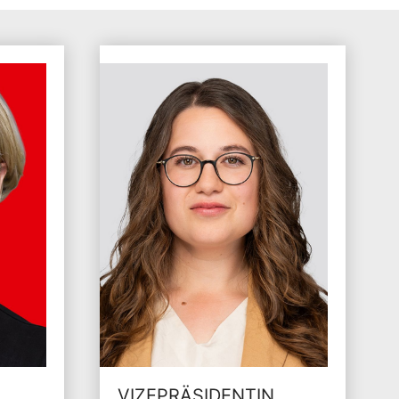
VIZEPRÄSIDENTIN