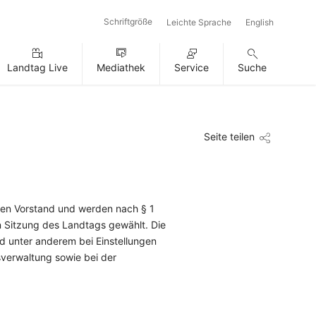
Schriftgröße
Leichte Sprache
English
Landtag Live
Mediathek
Service
Suche
Seite teilen
 den Vorstand und werden nach § 1
n Sitzung des Landtags gewählt. Die
nd unter anderem bei Einstellungen
verwaltung sowie bei der