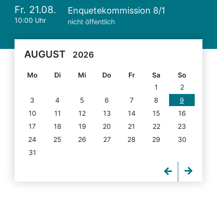
Fr. 21.08.
Enquetekommission 8/1
10:00 Uhr
nicht öffentlich
AUGUST
2026
Mo
Di
Mi
Do
Fr
Sa
So
1
2
3
4
5
6
7
8
9
10
11
12
13
14
15
16
17
18
19
20
21
22
23
24
25
26
27
28
29
30
31