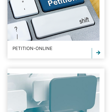
PETITION-ONLINE