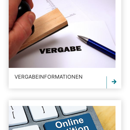
VERGABEINFORMATIONEN