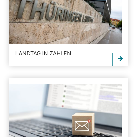
LANDTAG IN ZAHLEN