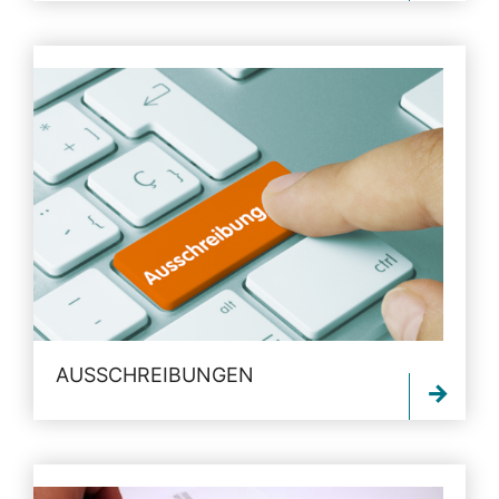
AUSSCHREIBUNGEN