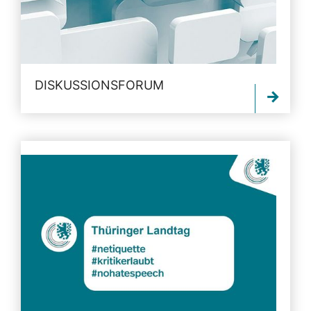
DISKUSSIONSFORUM