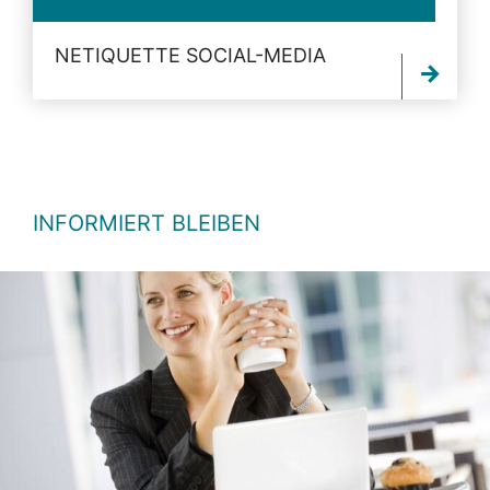
NETIQUETTE SOCIAL-MEDIA
INFORMIERT BLEIBEN