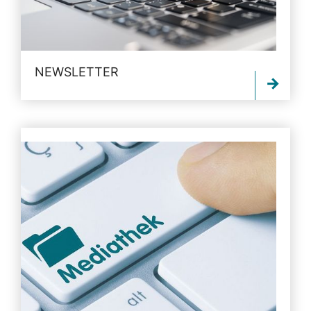
NEWSLETTER