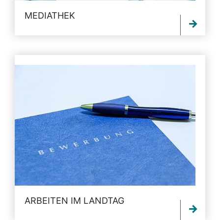
MEDIATHEK
ARBEITEN IM LANDTAG