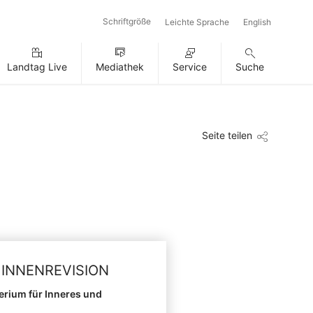
Schriftgröße
Leichte Sprache
English
Landtag Live
Mediathek
Service
Suche
Seite teilen
 INNENREVISION
erium für Inneres und