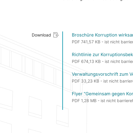
Broschüre Korruption wirks
Download
PDF 741,57 KB - ist nicht barrier
Richtlinie zur Korruptionsb
PDF 674,13 KB - ist nicht barrie
Verwaltungsvorschrift zum 
PDF 33,23 KB - ist nicht barrier
Flyer "Gemeinsam gegen Kor
PDF 1,28 MB - ist nicht barrieref