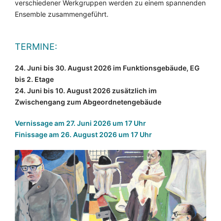
verschiedener Werkgruppen werden zu einem spannenden
Ensemble zusammengeführt.
TERMINE:
24. Juni bis 30. August 2026 im Funktionsgebäude, EG
bis 2. Etage
24. Juni bis 10. August 2026 zusätzlich im
Zwischengang zum Abgeordnetengebäude
Vernissage am 27. Juni 2026 um 17 Uhr
Finissage am 26. August 2026 um 17 Uhr