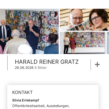
HARALD REINER GRATZ
29.06.2026
8 Bilder
KONTAKT
Silvia Erlekampf
Öffentlichkeitsarbeit, Ausstellungen,