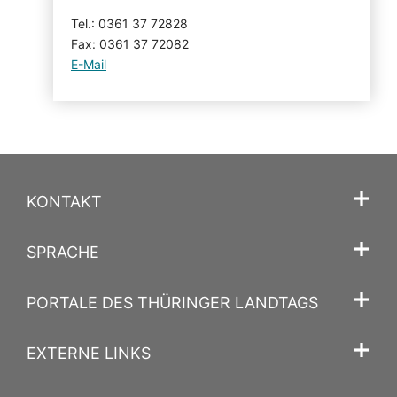
Tel.: 0361 37 72828
Fax: 0361 37 72082
E-Mail
KONTAKT
SPRACHE
PORTALE DES THÜRINGER LANDTAGS
EXTERNE LINKS