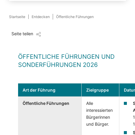
Startseite
Entdecken
Öffentliche Führungen
Seite teilen
ÖFFENTLICHE FÜHRUNGEN UND
SONDERFÜHRUNGEN 2026
Art der Führung
Zielgruppe
Datu
Öffentliche Führungen
Alle
interessierten
Bürgerinnen
1
und Bürger.
1