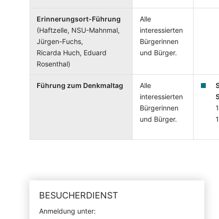
Erinnerungsort-Führung
Alle
(
Haftzelle, NSU-Mahnmal,
interessierten
Jürgen-Fuchs,
Bürgerinnen
Ricarda Huch, Eduard
und Bürger.
Rosenthal)
Führung zum Denkmaltag
Alle
interessierten
Bürgerinnen
1
und Bürger.
BESUCHERDIENST
Anmeldung unter: