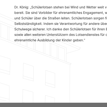
Dr. König: „Schülerlotsen stehen bei Wind und Wetter weit
bereit. Sie sind Vorbilder für ehrenamtliches Engagement, 
und Schüler über die Straßen leiten. Schülerlotsen sorgen f
Selbstständigkeit. Indem sie Verantwortung für andere üb
Schulwege sicherer. Ich danke den Schülerlotsen für ihren
sowie allen weiteren Unterstützern des Lotsendienstes für die
ehrenamtliche Ausbildung der Kinder geben.“