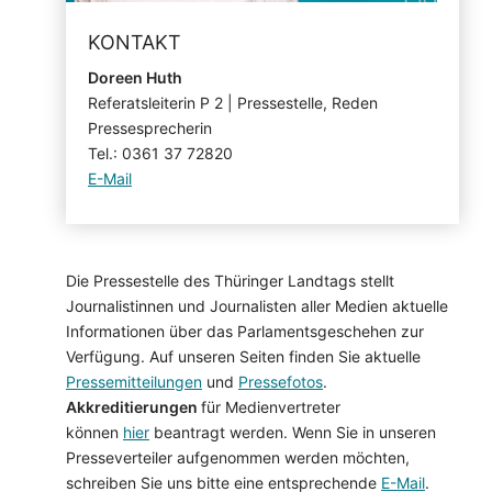
KONTAKT
Doreen Huth
Referatsleiterin P 2 | Pressestelle, Reden
Pressesprecherin
Tel.: 0361 37 72820
E-Mail
Die Pressestelle des Thüringer Landtags stellt
Journalistinnen und Journalisten aller Medien aktuelle
Informationen über das Parlamentsgeschehen zur
Verfügung. Auf unseren Seiten finden Sie aktuelle
Pressemitteilungen
und
Pressefotos
.
Akkreditierungen
für Medienvertreter
können
hier
beantragt werden. Wenn Sie in unseren
Presseverteiler aufgenommen werden möchten,
schreiben Sie uns bitte eine entsprechende
E-Mail
.