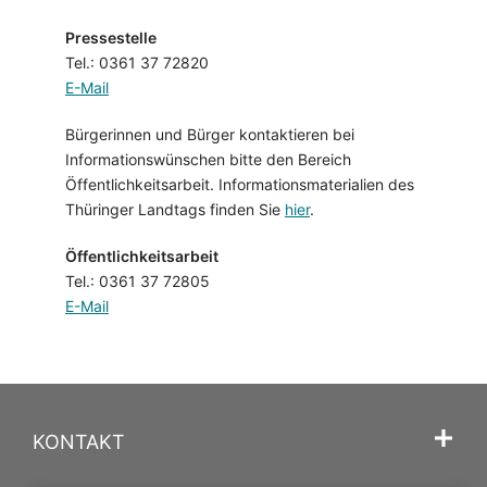
Pressestelle
Tel.: 0361 37 72820
E-Mail
Bürgerinnen und Bürger kontaktieren bei
Informationswünschen bitte den Bereich
Öffentlichkeitsarbeit. Informationsmaterialien des
Thüringer Landtags finden Sie
hier
.
Öffentlichkeitsarbeit
Tel.: 0361 37 72805
E-Mail
KONTAKT