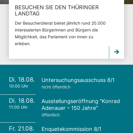
BESUCHEN SIE DEN THÜRINGER
LANDTAG
Der Besucherdienst bietet jährlich rund 20.000
interessierten Bürgerinnen und Bürgern die
Möglichkeit, das Parlament von innen zu
erleben.
Di. 18.08.
Untersuchungsausschuss 8/1
10:00 Uhr
nicht öffentlich
Di. 18.08.
Ausstellungseröffnung "Konrad
11:00 Uhr
Adenauer – 150 Jahre"
öffentlich
Fr. 21.08.
Enquetekommission 8/1