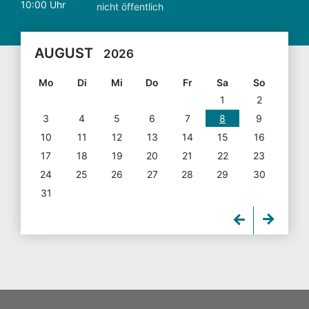
10:00 Uhr
nicht öffentlich
AUGUST
2026
Mo
Di
Mi
Do
Fr
Sa
So
1
2
3
4
5
6
7
8
9
10
11
12
13
14
15
16
17
18
19
20
21
22
23
24
25
26
27
28
29
30
31