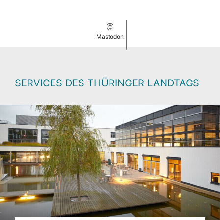
Mastodon
SERVICES DES THÜRINGER LANDTAGS