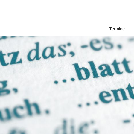
Termine