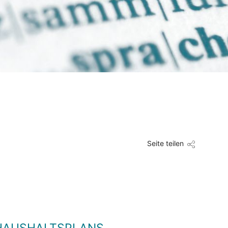
Seite teilen