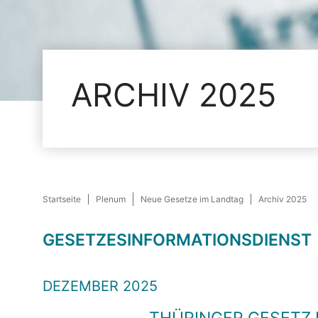
ARCHIV 2025
Startseite
Plenum
Neue Gesetze im Landtag
Archiv 2025
GESETZESINFORMATIONSDIENST
DEZEMBER 2025