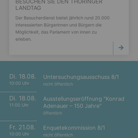
BESUCHEN SIE DEN THÜRINGER
LANDTAG
Der Besucherdienst bietet jährlich rund 20.000
interessierten Bürgerinnen und Bürgern die
Möglichkeit, das Parlament von innen zu
erleben.
Di. 18.08.
Untersuchungsausschuss 8/1
10:00 Uhr
nicht öffentlich
Di. 18.08.
Ausstellungseröffnung "Konrad
11:00 Uhr
Adenauer – 150 Jahre"
öffentlich
Fr. 21.08.
Enquetekommission 8/1
10:00 Uhr
nicht öffentlich