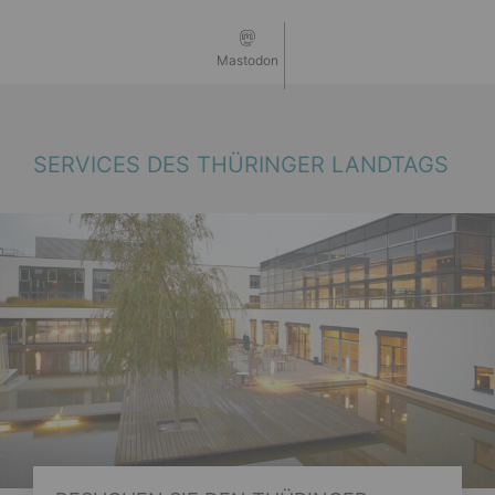
Mastodon
SERVICES DES THÜRINGER LANDTAGS