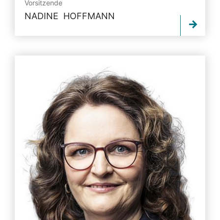
Vorsitzende
NADINE HOFFMANN