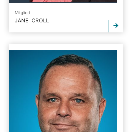
Mitglied
JANE CROLL