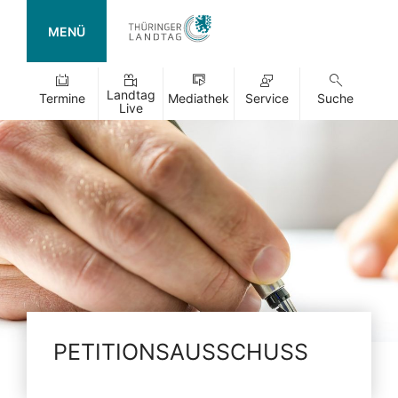
MENÜ
Landtag
Termine
Mediathek
Service
Suche
Live
PETITIONSAUSSCHUSS