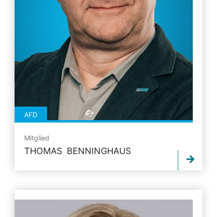
AFD
Mitglied
THOMAS BENNINGHAUS