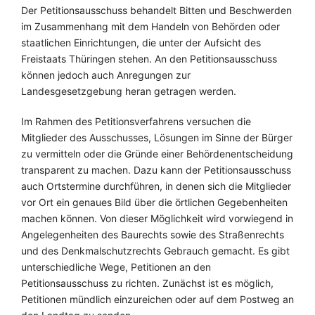
Der Petitionsausschuss behandelt Bitten und Beschwerden
im Zusammenhang mit dem Handeln von Behörden oder
staatlichen Einrichtungen, die unter der Aufsicht des
Freistaats Thüringen stehen. An den Petitionsausschuss
können jedoch auch Anregungen zur
Landesgesetzgebung heran getragen werden.
Im Rahmen des Petitionsverfahrens versuchen die
Mitglieder des Ausschusses, Lösungen im Sinne der Bürger
zu vermitteln oder die Gründe einer Behördenentscheidung
transparent zu machen. Dazu kann der Petitionsausschuss
auch Ortstermine durchführen, in denen sich die Mitglieder
vor Ort ein genaues Bild über die örtlichen Gegebenheiten
machen können. Von dieser Möglichkeit wird vorwiegend in
Angelegenheiten des Baurechts sowie des Straßenrechts
und des Denkmalschutzrechts Gebrauch gemacht. Es gibt
unterschiedliche Wege, Petitionen an den
Petitionsausschuss zu richten. Zunächst ist es möglich,
Petitionen mündlich einzureichen oder auf dem Postweg an