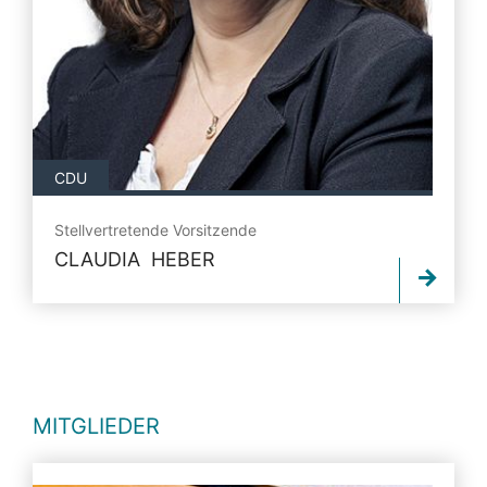
CDU
Stellvertretende Vorsitzende
CLAUDIA HEBER
MITGLIEDER