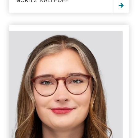
MORITZ KALTHOFF