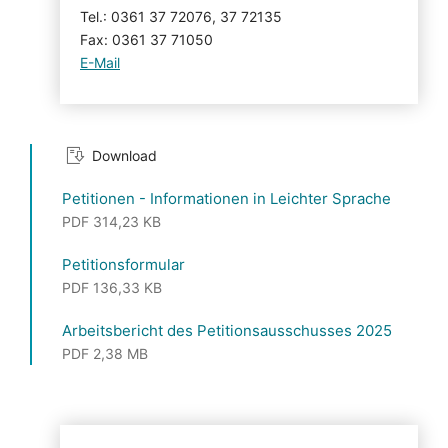
Tel.: 0361 37 72076, 37 72135
Fax: 0361 37 71050
E-Mail
Download
Petitionen - Informationen in Leichter Sprache
PDF 314,23 KB
Petitionsformular
PDF 136,33 KB
Arbeitsbericht des Petitionsausschusses 2025
PDF 2,38 MB