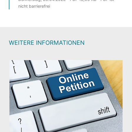
nicht barrierefrei
WEITERE INFORMATIONEN