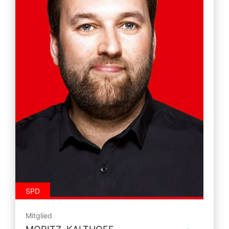
SPD
Mitglied