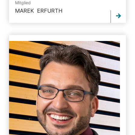
Mitglied
MAREK ERFURTH