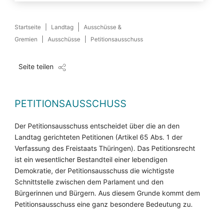
Startseite
Landtag
Ausschüsse &
Gremien
Ausschüsse
Petitionsausschuss
Seite teilen
PETITIONSAUSSCHUSS
Der Petitionsausschuss entscheidet über die an den
Landtag gerichteten Petitionen (Artikel 65 Abs. 1 der
Verfassung des Freistaats Thüringen). Das Petitionsrecht
ist ein wesentlicher Bestandteil einer lebendigen
Demokratie, der Petitionsausschuss die wichtigste
Schnittstelle zwischen dem Parlament und den
Bürgerinnen und Bürgern. Aus diesem Grunde kommt dem
Petitionsausschuss eine ganz besondere Bedeutung zu.