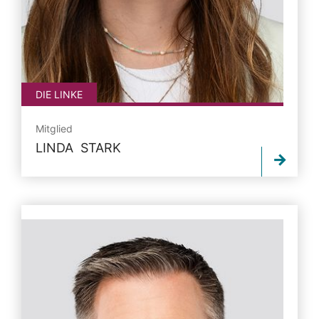
DIE LINKE
Mitglied
LINDA STARK