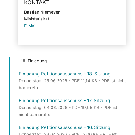
KONTAKT
Bastian Niemeyer
Ministerialrat
E-Mail
Einladung
Einladung Petitionsausschuss - 18. Sitzung
Donnerstag, 25.06.2026 - PDF 11,14 KB - PDF ist nicht
barrierefrei
Einladung Petitionsausschuss - 17. Sitzung
Donnerstag, 04.06.2026 - PDF 19,95 KB - PDF ist
nicht barrierefrei
Einladung Petitionsausschuss - 16. Sitzung
Donnerstag, 23.04.2026 - PDF 12,06 KB - PDF ist