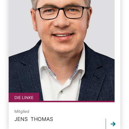
DIE LINKE
Mitglied
JENS THOMAS