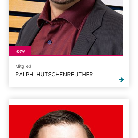
BSW
Mitglied
RALPH HUTSCHENREUTHER