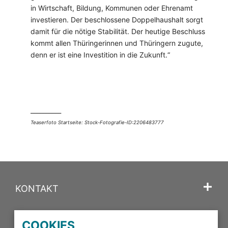
in Wirtschaft, Bildung, Kommunen oder Ehrenamt
investieren. Der beschlossene Doppelhaushalt sorgt
damit für die nötige Stabilität. Der heutige Beschluss
kommt allen Thüringerinnen und Thüringern zugute,
denn er ist eine Investition in die Zukunft.“
__________
Teaserfoto Startseite: Stock-Fotografie-ID:2206483777
KONTAKT
SPRACHE
COOKIES