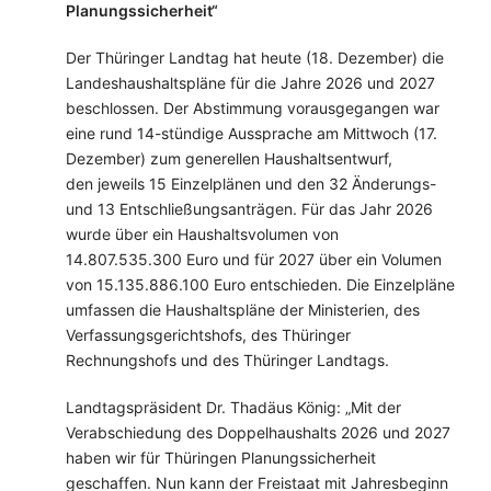
Planungssicherheit“
Der Thüringer Landtag hat heute (18. Dezember) die
Landeshaushaltspläne für die Jahre 2026 und 2027
beschlossen. Der Abstimmung vorausgegangen war
eine rund 14-stündige Aussprache am Mittwoch (17.
Dezember) zum generellen Haushaltsentwurf,
den jeweils 15 Einzelplänen und den 32 Änderungs-
und 13 Entschließungsanträgen. Für das Jahr 2026
wurde über ein Haushaltsvolumen von
14.807.535.300 Euro und für 2027 über ein Volumen
von 15.135.886.100 Euro entschieden. Die Einzelpläne
umfassen die Haushaltspläne der Ministerien, des
Verfassungsgerichtshofs, des Thüringer
Rechnungshofs und des Thüringer Landtags.
Landtagspräsident Dr. Thadäus König: „Mit der
Verabschiedung des Doppelhaushalts 2026 und 2027
haben wir für Thüringen Planungssicherheit
geschaffen. Nun kann der Freistaat mit Jahresbeginn