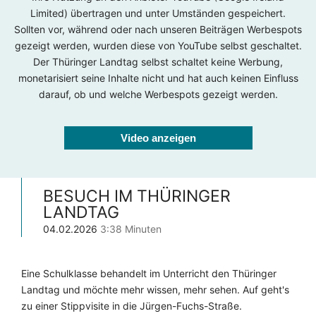
Limited) übertragen und unter Umständen gespeichert.
Sollten vor, während oder nach unseren Beiträgen Werbespots
gezeigt werden, wurden diese von YouTube selbst geschaltet.
Der Thüringer Landtag selbst schaltet keine Werbung,
monetarisiert seine Inhalte nicht und hat auch keinen Einfluss
darauf, ob und welche Werbespots gezeigt werden.
Video anzeigen
BESUCH IM THÜRINGER
LANDTAG
04.02.2026
3:38 Minuten
Eine Schulklasse behandelt im Unterricht den Thüringer
Landtag und möchte mehr wissen, mehr sehen. Auf geht's
zu einer Stippvisite in die Jürgen-Fuchs-Straße.