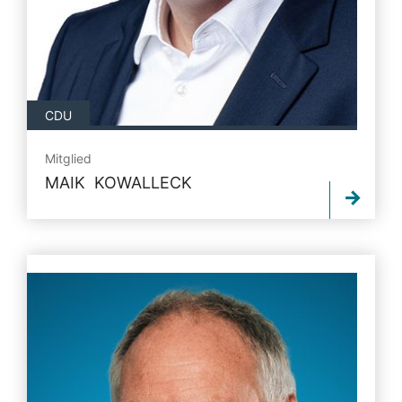
CDU
Mitglied
MAIK KOWALLECK