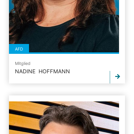
AFD
Mitglied
NADINE HOFFMANN