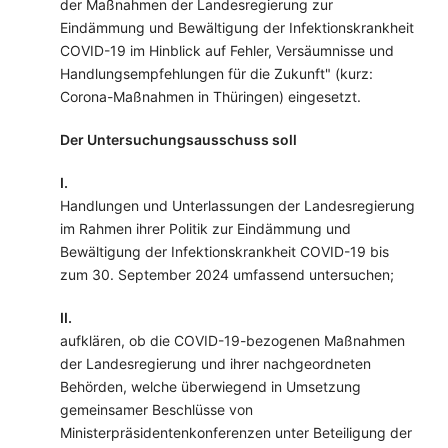
der Maßnahmen der Landesregierung zur
Eindämmung und Bewältigung der Infektionskrankheit
COVID-19 im Hinblick auf Fehler, Versäumnisse und
Handlungsempfehlungen für die Zukunft" (kurz:
Corona-Maßnahmen in Thüringen) eingesetzt.
Der Untersuchungsausschuss soll
I.
Handlungen und Unterlassungen der Landesregierung
im Rahmen ihrer Politik zur Eindämmung und
Bewältigung der Infektionskrankheit COVID-19 bis
zum 30. September 2024 umfassend untersuchen;
II.
aufklären, ob die COVID-19-bezogenen Maßnahmen
der Landesregierung und ihrer nachgeordneten
Behörden, welche überwiegend in Umsetzung
gemeinsamer Beschlüsse von
Ministerpräsidentenkonferenzen unter Beteiligung der