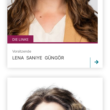
DIE LINKE
Vorsitzende
LENA SANIYE GÜNGÖR