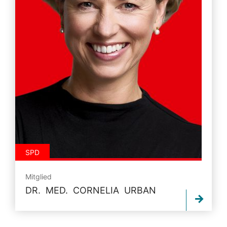
SPD
Mitglied
DR. MED. CORNELIA URBAN