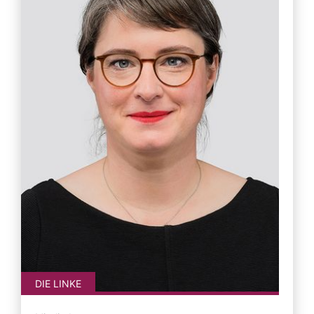
DIE LINKE