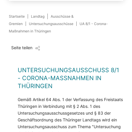
Startseite
Landtag
Ausschüsse &
Gremien
Untersuchungsausschüsse
UA 8/1 - Corona-
Maßnahmen in Thüringen
Seite teilen
UNTERSUCHUNGSAUSSCHUSS 8/1
- CORONA-MASSNAHMEN IN T
HÜRINGEN
Gemäß Artikel 64 Abs. 1 der Verfassung des Freistaats
Thüringen in Verbindung mit § 2 Abs. 1 des
Untersuchungsausschussgesetzes und § 83 der
Geschäftsordnung des Thüringer Landtags wird ein
Untersuchungsausschuss zum Thema "Untersuchung