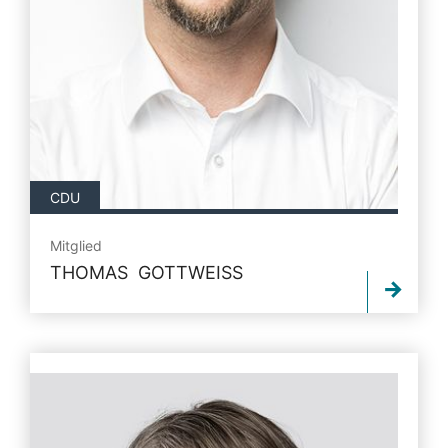
CDU
Mitglied
THOMAS GOTTWEISS