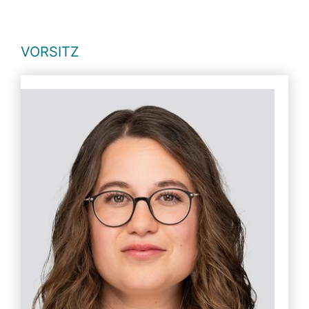
VORSITZ