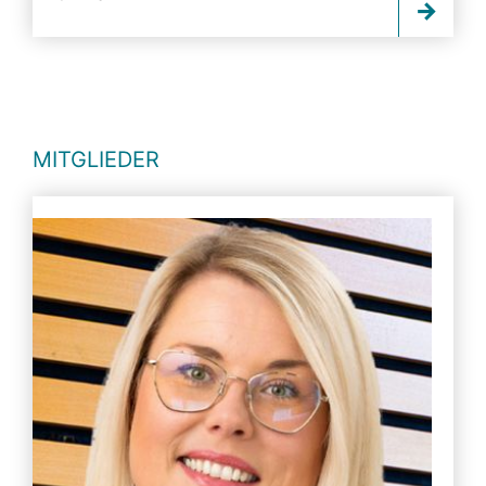
MITGLIEDER