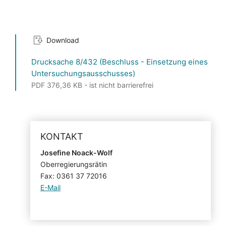
Download
Drucksache 8/432 (Beschluss - Einsetzung eines
Untersuchungsausschusses)
PDF 376,36 KB - ist nicht barrierefrei
KONTAKT
Josefine Noack-Wolf
Oberregierungsrätin
Fax: 0361 37 72016
E-Mail