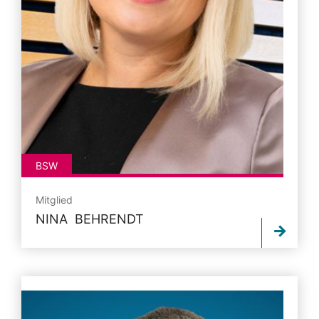
BSW
Mitglied
NINA BEHRENDT