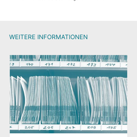
WEITERE INFORMATIONEN