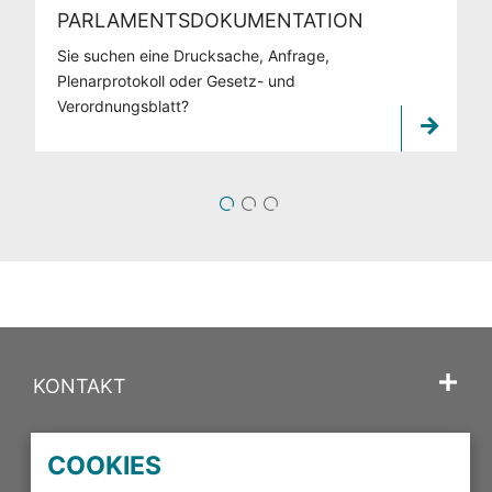
PARLAMENTSDOKUMENTATION
Sie suchen eine Drucksache, Anfrage,
Plenarprotokoll oder Gesetz- und
Verordnungsblatt?
1
2
3
KONTAKT
SPRACHE
COOKIES