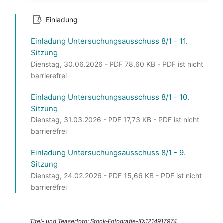
Einladung
Einladung Untersuchungsausschuss 8/1 - 11.
Sitzung
Dienstag, 30.06.2026 - PDF 78,60 KB - PDF ist nicht
barrierefrei
Einladung Untersuchungsausschuss 8/1 - 10.
Sitzung
Dienstag, 31.03.2026 - PDF 17,73 KB - PDF ist nicht
barrierefrei
Einladung Untersuchungsausschuss 8/1 - 9.
Sitzung
Dienstag, 24.02.2026 - PDF 15,66 KB - PDF ist nicht
barrierefrei
Titel- und Teaserfoto: Stock-Fotografie-ID:1214917974