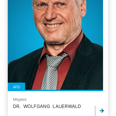
AFD
Mitglied
DR. WOLFGANG LAUERWALD