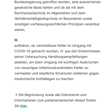
Bundesregierung getroffen wurden, eine ausreichende
gesetzliche Basis hatten und ob sie mit dem
Rechtsstaatsprinzip im Allgemeinen und dem
Verhältnismäßigkeitsprinzip im Besonderen sowie
sonstigen verfassungsrechtlichen Prinzipien vereinbar
waren;
III.
aufklären, ob vermeidbare Fehler im Umgang mit
COVID-19 gemacht wurden; IV. aus den Erkenntnissen
seiner Untersuchung Handlungsempfehlungen
ableiten, um beim Umgang mit künftigen Ausbrüchen
von neuartigen Infektionskrankheiten Fehler zu
vermeiden und staatliche Strukturen resilienter gegen
medizinische Notfalllagen zu machen.
→ Die Begründung sowie alle Dokumente und
Informationen zum parlamentarischen Ablauf finden
Sie
hier.