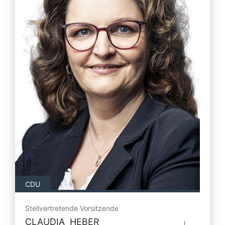
CDU
Stellvertretende Vorsitzende
CLAUDIA HEBER