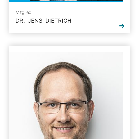
Mitglied
DR. JENS DIETRICH