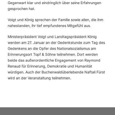
Gegenwart klar und eindringlich über seine Erfahrungen
gesprochen hat.
Voigt und König sprechen der Familie sowie allen, die ihm
nahestanden, ihr tief empfundenes Mitgefühl aus.
Ministerpräsident Voigt und Landtagspräsident König
werden am 27. Januar an der Gedenkstunde zum Tag des
Gedenkens an die Opfer des Nationalsozialismus am
Erinnerungsort Topf & Söhne teilnehmen. Dort werden
beide das außerordentliche Engagement von Raymond
Renaud für Erinnerung, Demokratie und Humanität
würdigen. Auch der Buchenwaldüberlebende Naftali Fürst
wird an der Veranstaltung teilnehmen.