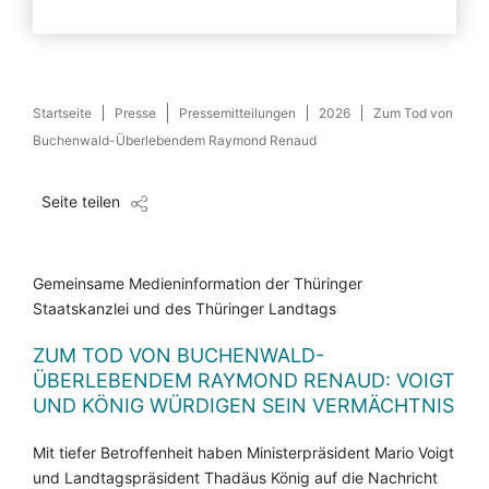
Startseite
Presse
Pressemitteilungen
2026
Zum Tod von
Buchenwald-Überlebendem Raymond Renaud
Seite teilen
Gemeinsame Medieninformation der Thüringer
Staatskanzlei und des Thüringer Landtags
ZUM TOD VON BUCHENWALD-
ÜBERLEBENDEM RAYMOND RENAUD: VOIGT
UND KÖNIG WÜRDIGEN SEIN VERMÄCHTNIS
Mit tiefer Betroffenheit haben Ministerpräsident Mario Voigt
und Landtagspräsident Thadäus König auf die Nachricht