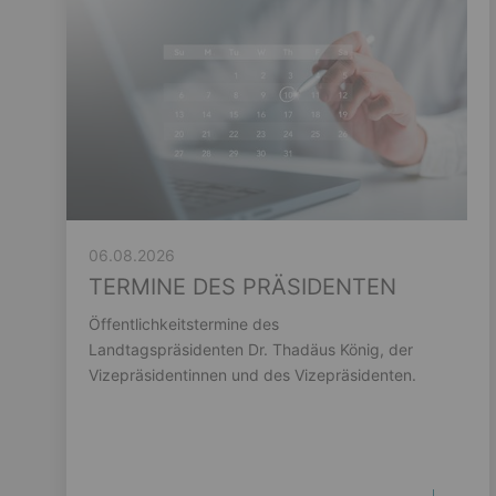
06.08.2026
TERMINE DES PRÄSIDENTEN
Öffentlichkeitstermine des
Landtagspräsidenten Dr. Thadäus König, der
Vizepräsidentinnen und des Vizepräsidenten.