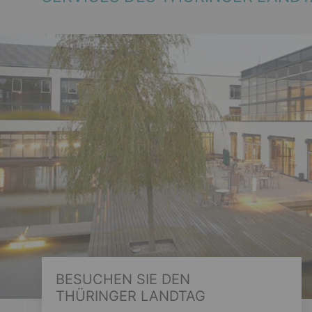
BESUCHEN SIE DEN
THÜRINGER LANDTAG