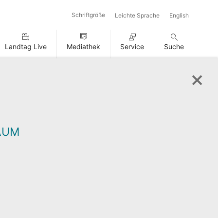
Schriftgröße
Leichte Sprache
English
Landtag Live
Mediathek
Service
Suche
AUM