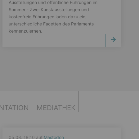
Ausstellungen und öffentliche Führungen im
Sommer - Zwei Kunstausstellungen und
kostenfreie Führungen laden dazu ein,
unterschiedliche Facetten des Parlaments
kennenzulernen.
NTATION
MEDIATHEK
05.08. 18:10 auf
Mastodon