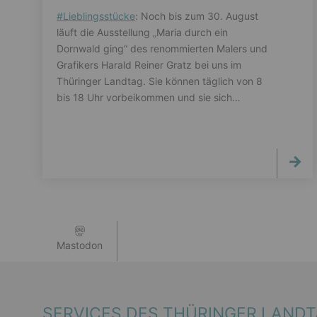
#
Lieblingsstücke
: Noch bis zum 30. August
läuft die Ausstellung „Maria durch ein
Dornwald ging“ des renommierten Malers und
Grafikers Harald Reiner Gratz bei uns im
Thüringer Landtag. Sie können täglich von 8
bis 18 Uhr vorbeikommen und sie sich…
Mastodon
SERVICES DES THÜRINGER LAND