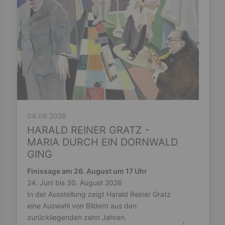
04.08.2026
HARALD REINER GRATZ -
MARIA DURCH EIN DORNWALD
GING
Finissage am 26. August um 17 Uhr
24. Juni bis 30. August 2026
In der Ausstellung zeigt Harald Reiner Gratz
eine Auswahl von Bildern aus den
zurückliegenden zehn Jahren.