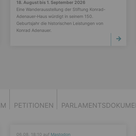
18. August bis 1. September 2026
Eine Wanderausstellung der Stiftung Konrad-
Adenauer-Haus würdigt in seinem 150.
Geburtsjahr die historischen Leistungen von
Konrad Adenauer.
UM
PETITIONEN
PARLAMENTS­DOKUME
06.08. 18:10 auf
Mastodon