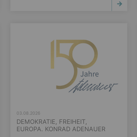
03.08.2026
DEMOKRATIE, FREIHEIT,
EUROPA. KONRAD ADENAUER