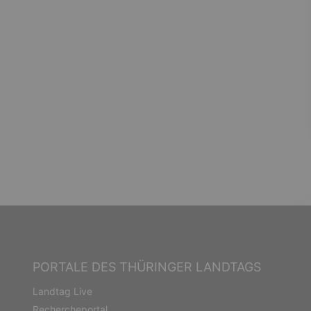
PORTALE DES THÜRINGER LANDTAGS
Landtag Live
Rechercheportal