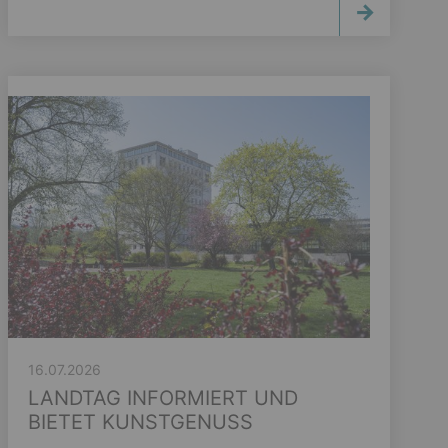
16.07.2026
LANDTAG INFORMIERT UND
BIETET KUNSTGENUSS