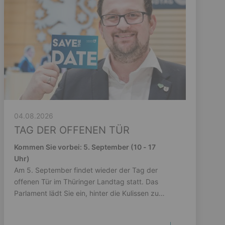
04.08.2026
TAG DER OFFENEN TÜR
Kommen Sie vorbei: 5. September (10 - 17
Uhr)
Am 5. September findet wieder der Tag der
offenen Tür im Thüringer Landtag statt. Das
Parlament lädt Sie ein, hinter die Kulissen zu
schauen.