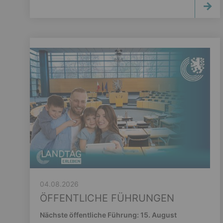
04.08.2026
ÖFFENTLICHE FÜHRUNGEN
Nächste öffentliche Führung: 15. August