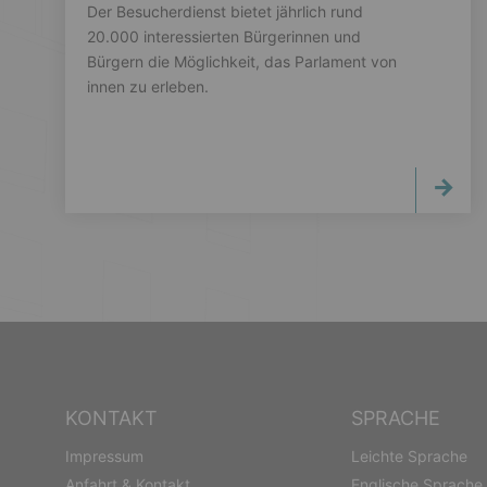
Der Besucherdienst bietet jährlich rund
20.000 interessierten Bürgerinnen und
Bürgern die Möglichkeit, das Parlament von
innen zu erleben.
KONTAKT
SPRACHE
Impressum
Leichte Sprache
Anfahrt & Kontakt
Englische Sprache