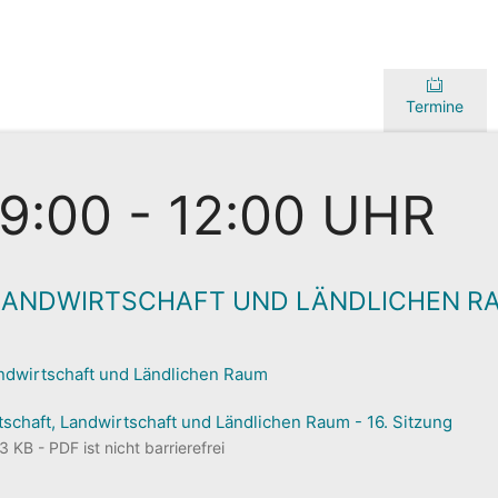
Termine
09:00 - 12:00 UHR
LANDWIRTSCHAFT UND LÄNDLICHEN R
andwirtschaft und Ländlichen Raum
schaft, Landwirtschaft und Ländlichen Raum - 16. Sitzung
 KB - PDF ist nicht barrierefrei