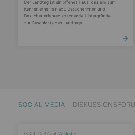
Der Landtag ist ein offenes Haus, das alle zum
Kennenlernen einlädt. Besucherinnen und
Besucher erfahren spannende Hintergründe
zur Geschichte des Landtags.
SOCIAL MEDIA
DISKUSSIONSFOR
07.08. 15:47 auf
Mastodon