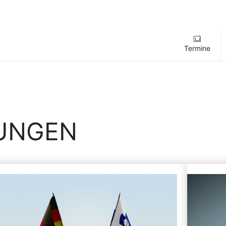
Termine
LUNGEN