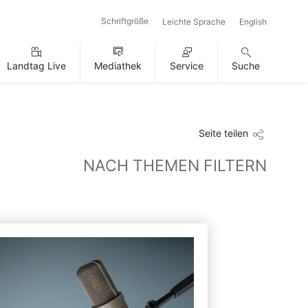
Schriftgröße
Leichte Sprache
English
Landtag Live
Mediathek
Service
Suche
Seite teilen
NACH THEMEN FILTERN