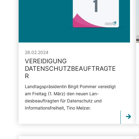
28.02.2024
VEREIDIGUNG
DATENSCHUTZBEAUFTRAGTE
R
Landtagspräsidentin Birgit Pommer vereidigt
am Freitag (1. März) den neuen Lan-
desbeauftragten für Datenschutz und
Informationsfreiheit, Tino Melzer.