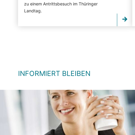
zu einem Antrittsbesuch im Thüringer
Landtag.
INFORMIERT BLEIBEN