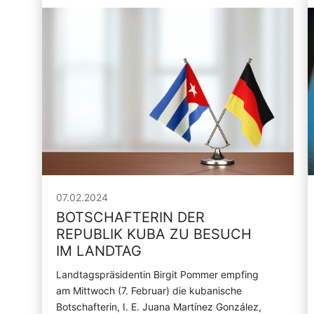
07.02.2024
BOTSCHAFTERIN DER
REPUBLIK KUBA ZU BESUCH
IM LANDTAG
Landtagspräsidentin Birgit Pommer empfing
am Mittwoch (7. Februar) die kubanische
Botschafterin, I. E. Juana Martínez González,