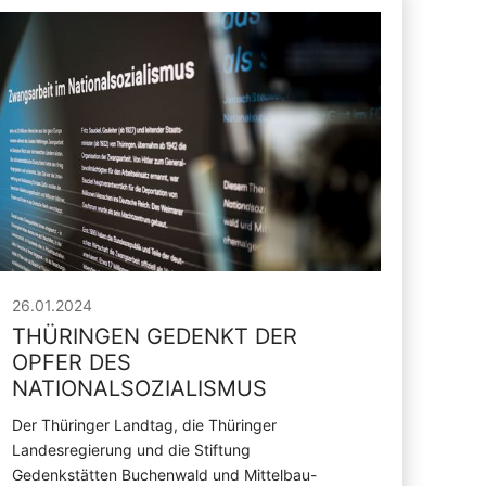
26.01.2024
THÜRINGEN GEDENKT DER
OPFER DES
NATIONALSOZIALISMUS
Der Thüringer Landtag, die Thüringer
Landesregierung und die Stiftung
Gedenkstätten Buchenwald und Mittelbau-