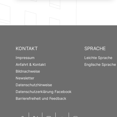
KONTAKT
SPRACHE
Impressum
Leichte Sprache
Anfahrt & Kontakt
Englische Sprache
Bildnachweise
Newsletter
Datenschutzhinweise
Datenschutzerklärung Facebook
Barrierefreiheit und Feedback
Facebook
X
Instagram
YouTube
Mastodon