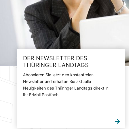
DER NEWSLETTER DES
THÜRINGER LANDTAGS
Abonnieren Sie jetzt den kostenfreien
Newsletter und erhalten Sie aktuelle
Neuigkeiten des Thüringer Landtags direkt in
Ihr E-Mail Postfach.