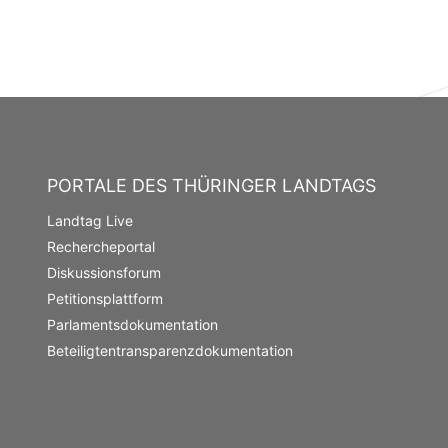
PORTALE DES THÜRINGER LANDTAGS
Landtag Live
Rechercheportal
Diskussionsforum
Petitionsplattform
Parlamentsdokumentation
Beteiligtentransparenzdokumentation