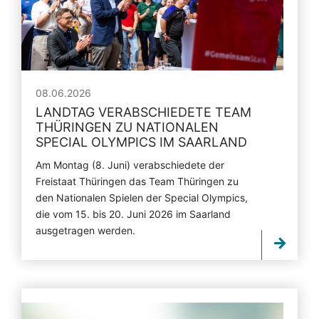
08.06.2026
LANDTAG VERABSCHIEDETE TEAM
THÜRINGEN ZU NATIONALEN
SPECIAL OLYMPICS IM SAARLAND
Am Montag (8. Juni) verabschiedete der
Freistaat Thüringen das Team Thüringen zu
den Nationalen Spielen der Special Olympics,
die vom 15. bis 20. Juni 2026 im Saarland
ausgetragen werden.