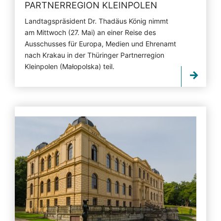
PARTNERREGION KLEINPOLEN
Landtagspräsident Dr. Thadäus König nimmt
am Mittwoch (27. Mai) an einer Reise des
Ausschusses für Europa, Medien und Ehrenamt
nach Krakau in der Thüringer Partnerregion
Kleinpolen (Małopolska) teil.