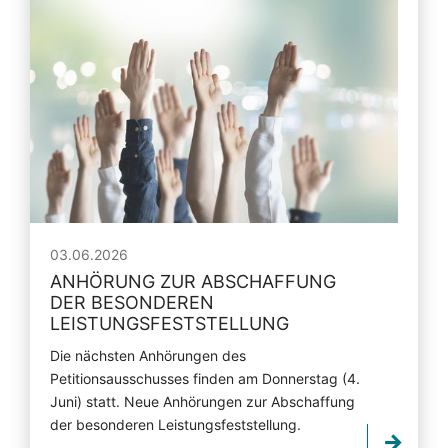
03.06.2026
ANHÖRUNG ZUR ABSCHAFFUNG
DER BESONDEREN
LEISTUNGSFESTSTELLUNG
Die nächsten Anhörungen des
Petitionsausschusses finden am Donnerstag (4.
Juni) statt. Neue Anhörungen zur Abschaffung
der besonderen Leistungsfeststellung.