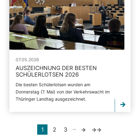
07.05.2026
AUSZEICHNUNG DER BESTEN
SCHÜLERLOTSEN 2026
Die besten Schülerlotsen wurden am
Donnerstag (7. Mai) von der Verkehrswacht im
Thüringer Landtag ausgezeichnet.
…
1
2
3