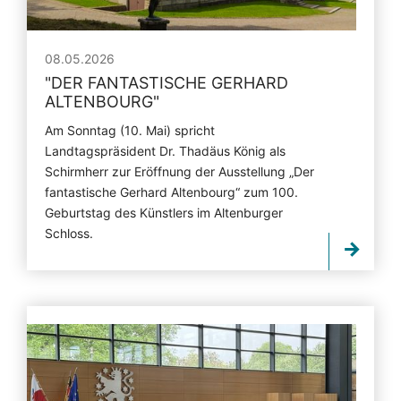
08.05.2026
"
DER FANTASTISCHE GERHARD
ALTENBOURG
"
Am Sonntag (10. Mai) spricht
Landtagspräsident Dr. Thadäus König als
Schirmherr zur Eröffnung der Ausstellung „Der
fantastische Gerhard Altenbourg“ zum 100.
Geburtstag des Künstlers im Altenburger
Schloss.