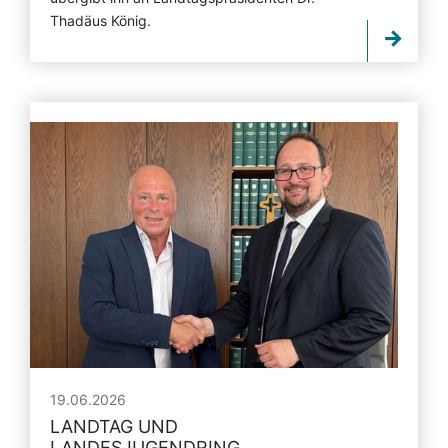
Thadäus König.
19.06.2026
LANDTAG UND
LANDESJUGENDRING