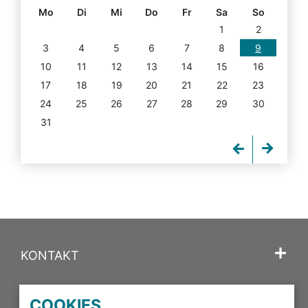
Mo
Di
Mi
Do
Fr
Sa
So
1
2
3
4
5
6
7
8
9
10
11
12
13
14
15
16
17
18
19
20
21
22
23
24
25
26
27
28
29
30
31
KONTAKT
SPRACHE
COOKIES