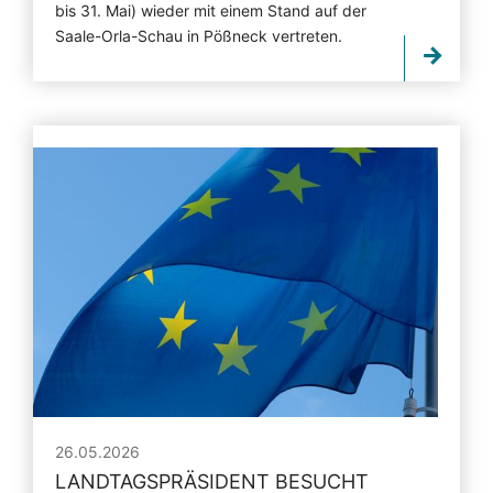
bis 31. Mai) wieder mit einem Stand auf der
Saale-Orla-Schau in Pößneck vertreten.
26.05.2026
LANDTAGSPRÄSIDENT BESUCHT