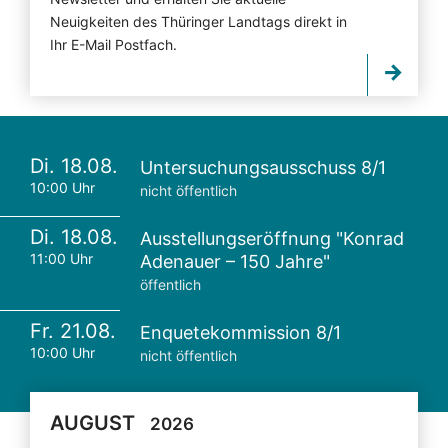
Neuigkeiten des Thüringer Landtags direkt in
Ihr E-Mail Postfach.
Di. 18.08.
Untersuchungsausschuss 8/1
10:00 Uhr
nicht öffentlich
Di. 18.08.
Ausstellungseröffnung "Konrad
11:00 Uhr
Adenauer – 150 Jahre"
öffentlich
Fr. 21.08.
Enquetekommission 8/1
10:00 Uhr
nicht öffentlich
AUGUST
2026