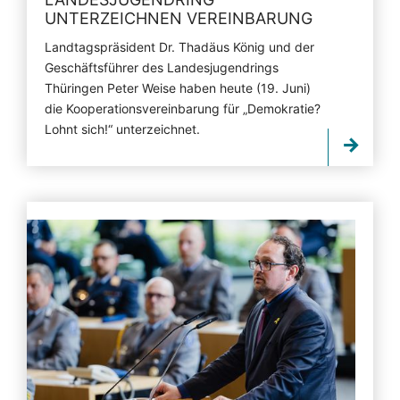
UNTERZEICHNEN VEREINBARUNG
Landtagspräsident Dr. Thadäus König und der
Geschäftsführer des Landesjugendrings
Thüringen Peter Weise haben heute (19. Juni)
die Kooperationsvereinbarung für „Demokratie?
Lohnt sich!“ unterzeichnet.