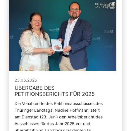
23.06.2026
ÜBERGABE DES
PETITIONSBERICHTS FÜR 2025
Die Vorsitzende des Petitionsausschusses des
Thüringer Landtags, Nadine Hoffmann, stellt
am Dienstag (23. Juni) den Arbeitsbericht des
Ausschusses für das Jahr 2025 vor und
übergibt ihn an Landtagspräsidenten Dr.