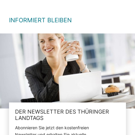
INFORMIERT BLEIBEN
DER NEWSLETTER DES THÜRINGER
LANDTAGS
Abonnieren Sie jetzt den kostenfreien
Newsletter und erhalten Sie aktuelle