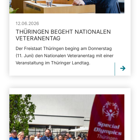
12.06.2026
THÜRINGEN BEGEHT NATIONALEN
VETERANENTAG
Der Freistaat Thüringen beging am Donnerstag
(11. Juni) den Nationalen Veteranentag mit einer
Veranstaltung im Thüringer Landtag.