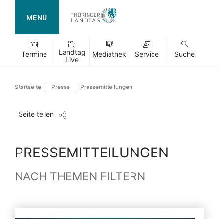
MENÜ
Landtag
Termine
Mediathek
Service
Suche
Live
Startseite
Presse
Pressemitteilungen
Seite teilen
PRESSEMITTEILUNGEN
NACH THEMEN FILTERN