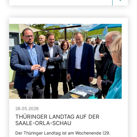
28.05.2026
THÜRINGER LANDTAG AUF DER
SAALE-ORLA-SCHAU
Der Thüringer Landtag ist am Wochenende (29.