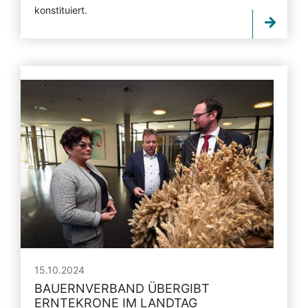
konstituiert.
15.10.2024
BAUERNVERBAND ÜBERGIBT
ERNTEKRONE IM LANDTAG