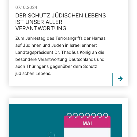
07.10.2024
DER SCHUTZ JÜDISCHEN LEBENS
IST UNSER ALLER
VERANTWORTUNG
Zum Jahrestag des Terrorangriffs der Hamas
auf Jüdinnen und Juden in Israel erinnert
Landtagspräsident Dr. Thadäus König an die
besondere Verantwortung Deutschlands und
auch Thüringens gegenüber dem Schutz
jüdischen Lebens.