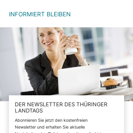
INFORMIERT BLEIBEN
DER NEWSLETTER DES THÜRINGER
LANDTAGS
Abonnieren Sie jetzt den kostenfreien
Newsletter und erhalten Sie aktuelle