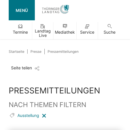
MENÜ
Landtag
Termine
Mediathek
Service
Suche
Live
Startseite
Presse
Pressemitteilungen
Seite teilen
PRESSEMITTEILUNGEN
NACH THEMEN FILTERN
Ausstellung