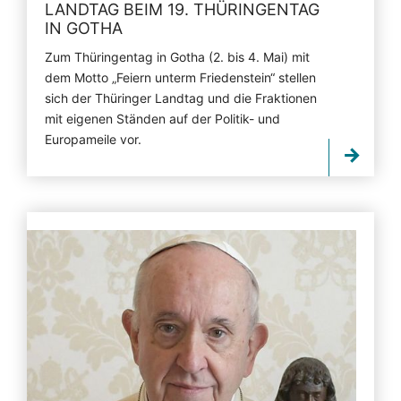
LANDTAG BEIM 19. THÜRINGENTAG
IN GOTHA
Zum Thüringentag in Gotha (2. bis 4. Mai) mit
dem Motto „Feiern unterm Friedenstein“ stellen
sich der Thüringer Landtag und die Fraktionen
mit eigenen Ständen auf der Politik- und
Europameile vor.