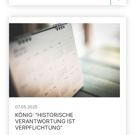
07.05.2025
KÖNIG:
"
HISTORISCHE
VERANTWORTUNG IST
VERPFLICHTUNG
"