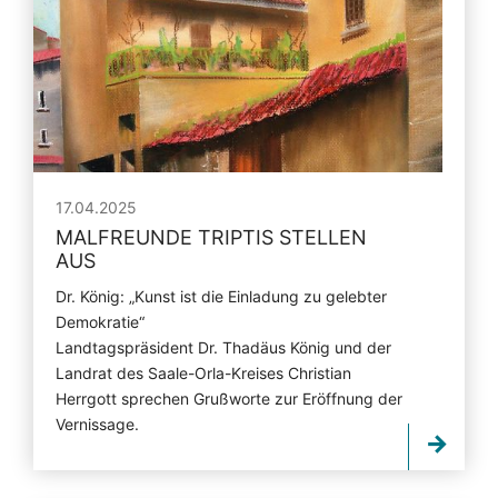
17.04.2025
MALFREUNDE TRIPTIS STELLEN
AUS
Dr. König: „Kunst ist die Einladung zu gelebter
Demokratie“
Landtagspräsident Dr. Thadäus König und der
Landrat des Saale-Orla-Kreises Christian
Herrgott sprechen Grußworte zur Eröffnung der
Vernissage.