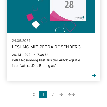
24.05.2024
LESUNG MIT PETRA ROSENBERG
28. Mai 2024 - 17.00 Uhr
Petra Rosenberg liest aus der Autobiografie
ihres Vaters „Das Brennglas“
0
1
2