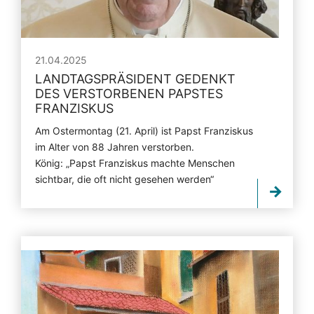
21.04.2025
LANDTAGSPRÄSIDENT GEDENKT
DES VERSTORBENEN PAPSTES
FRANZISKUS
Am Ostermontag (21. April) ist Papst Franziskus
im Alter von 88 Jahren verstorben.
König: „Papst Franziskus machte Menschen
sichtbar, die oft nicht gesehen werden“