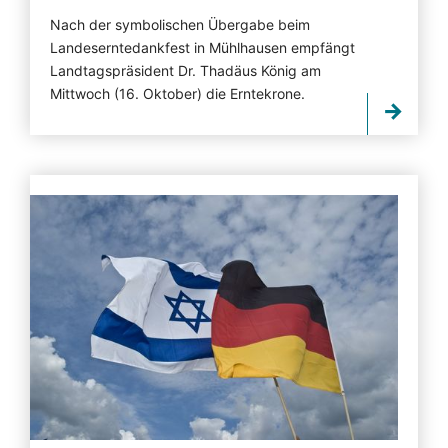
Nach der symbolischen Übergabe beim
Landeserntedankfest in Mühlhausen empfängt
Landtagspräsident Dr. Thadäus König am
Mittwoch (16. Oktober) die Erntekrone.