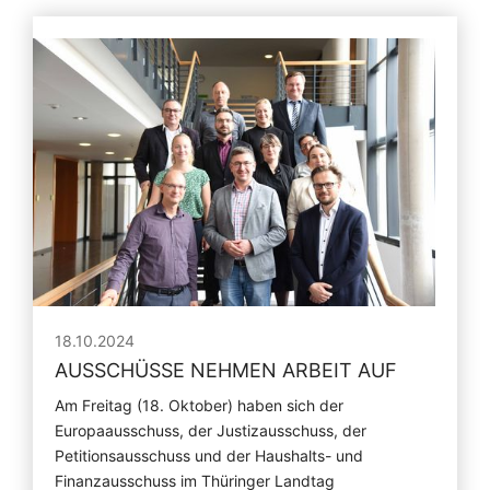
18.10.2024
AUSSCHÜSSE NEHMEN ARBEIT AUF
Am Freitag (18. Oktober) haben sich der
Europaausschuss, der Justizausschuss, der
Petitionsausschuss und der Haushalts- und
Finanzausschuss im Thüringer Landtag