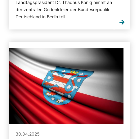
Landtagspräsident Dr. Thadäus König nimmt an
der zentralen Gedenkfeier der Bundesrepublik
Deutschland in Berlin teil.
30.04.2025