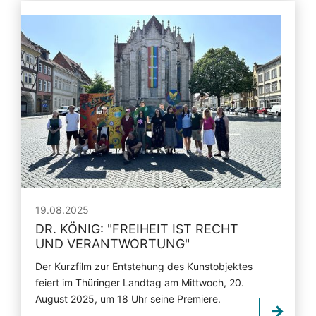
19.08.2025
DR. KÖNIG:
"
FREIHEIT IST RECHT
UND VERANTWORTUNG
"
Der Kurzfilm zur Entstehung des Kunstobjektes
feiert im Thüringer Landtag am Mittwoch, 20.
August 2025, um 18 Uhr seine Premiere.