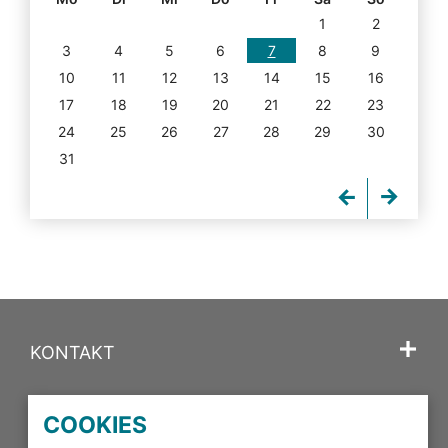
1
2
3
4
5
6
7
8
9
10
11
12
13
14
15
16
17
18
19
20
21
22
23
24
25
26
27
28
29
30
31
KONTAKT
SPRACHE
COOKIES