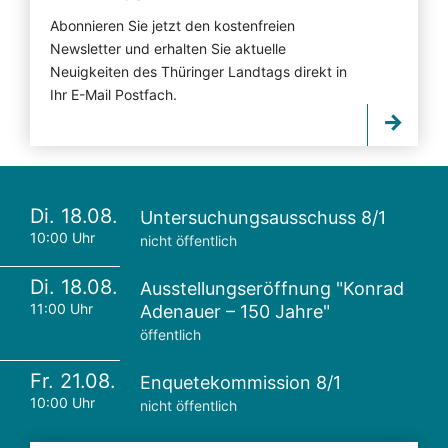
Abonnieren Sie jetzt den kostenfreien
Newsletter und erhalten Sie aktuelle
Neuigkeiten des Thüringer Landtags direkt in
Ihr E-Mail Postfach.
Di. 18.08.
Untersuchungsausschuss 8/1
10:00 Uhr
nicht öffentlich
Di. 18.08.
Ausstellungseröffnung "Konrad
11:00 Uhr
Adenauer – 150 Jahre"
öffentlich
Fr. 21.08.
Enquetekommission 8/1
10:00 Uhr
nicht öffentlich