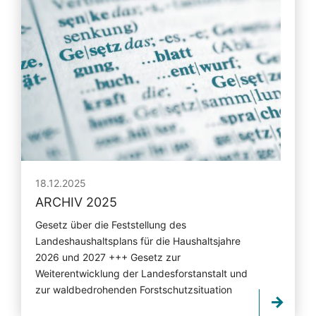
18.12.2025
ARCHIV 2025
Gesetz über die Feststellung des
Landeshaushaltsplans für die Haushaltsjahre
2026 und 2027 +++ Gesetz zur
Weiterentwicklung der Landesforstanstalt und
zur waldbedrohenden Forstschutzsituation