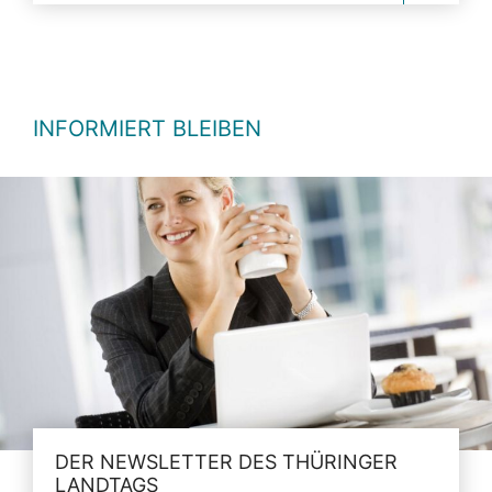
INFORMIERT BLEIBEN
DER NEWSLETTER DES THÜRINGER
LANDTAGS