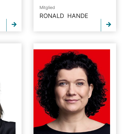
Mitglied
RONALD HANDE