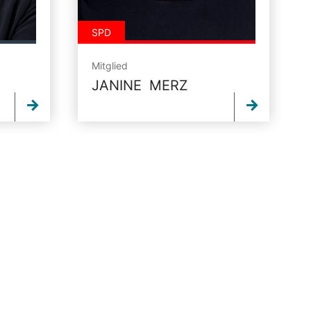
SPD
Mitglied
JANINE MERZ