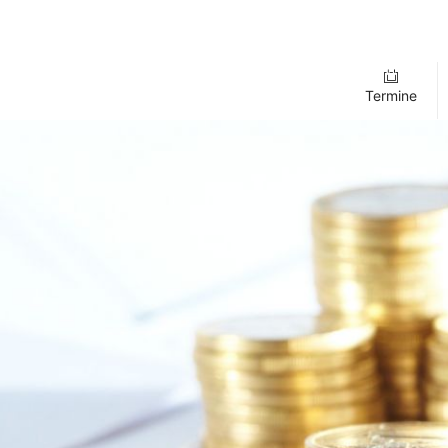
Termine