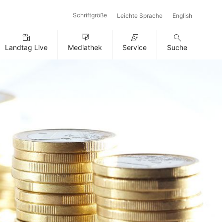
Schriftgröße
Leichte Sprache
English
Landtag Live
Mediathek
Service
Suche