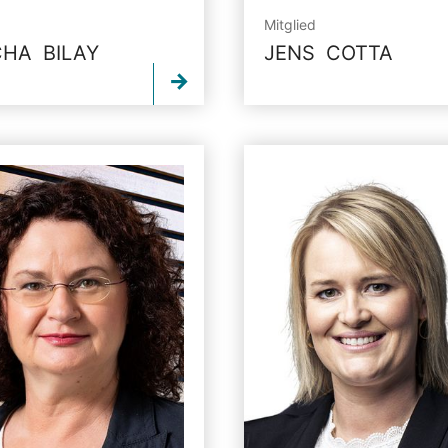
Mitglied
HA BILAY
JENS COTTA