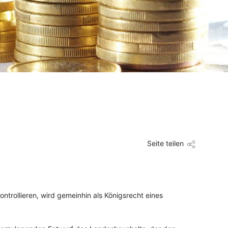
Seite teilen
trollieren, wird gemeinhin als Königsrecht eines