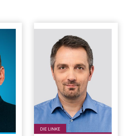
DIE LINKE