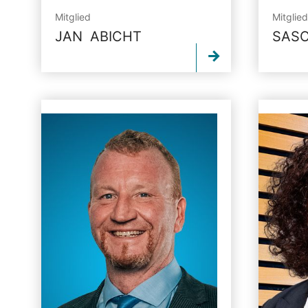
Mitglied
Mitglied
JAN ABICHT
SASC