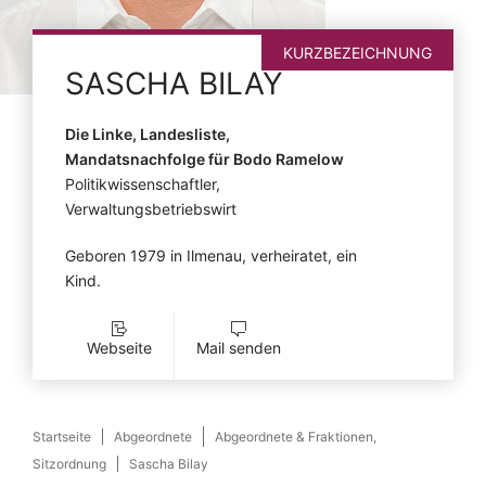
KURZBEZEICHNUNG
SASCHA
BILAY
Die Linke, Landesliste,
Mandatsnachfolge für Bodo Ramelow
Politikwissenschaftler,
Verwaltungsbetriebswirt
Geboren 1979 in Ilmenau, verheiratet, ein
Kind.
Webseite
Mail senden
Startseite
Abgeordnete
Abgeordnete & Fraktionen,
Sitzordnung
Sascha Bilay