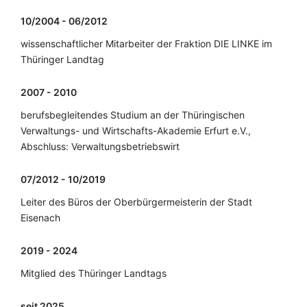
10/2004 - 06/2012
wissenschaftlicher Mitarbeiter der Fraktion DIE LINKE im
Thüringer Landtag
2007 - 2010
berufsbegleitendes Studium an der Thüringischen
Verwaltungs- und Wirtschafts-Akademie Erfurt e.V.,
Abschluss: Verwaltungsbetriebswirt
07/2012 - 10/2019
Leiter des Büros der Oberbürgermeisterin der Stadt
Eisenach
2019 - 2024
Mitglied des Thüringer Landtags
seit 2025