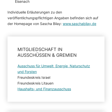
Eisenach
Individuelle Erläuterungen zu den
veröffentlichungspflichtigen Angaben befinden sich auf
der Homepage von Sascha Bilay:
www.saschabilay.de
MITGLIEDSCHAFT IN
AUSSCHÜSSEN & GREMIEN
Ausschuss für Umwelt, Energie, Naturschutz
und Forsten
Freundeskreis Israel
Freundeskreis Litauen
Haushalts- und Finanzausschuss