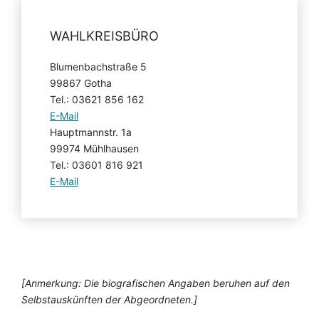
WAHLKREISBÜRO
Blumenbachstraße 5
99867 Gotha
Tel.: 03621 856 162
E-Mail
Hauptmannstr. 1a
99974 Mühlhausen
Tel.: 03601 816 921
E-Mail
[Anmerkung: Die biografischen Angaben beruhen auf den
Selbstauskünften der Abgeordneten.]