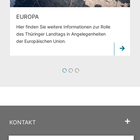
EUROPA
Hier finden Sie weitere Informationen zur Rolle
des Thüringer Landtags in Angelegenheiten
der Europäischen Union.
1
2
3
KONTAKT