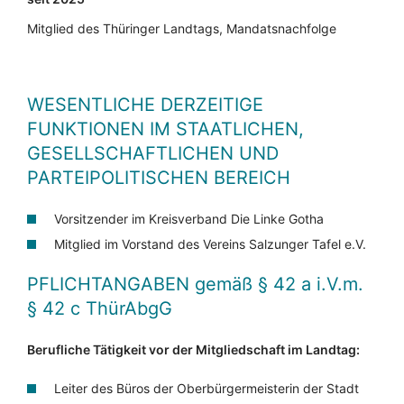
Mitglied des Thüringer Landtags, Mandatsnachfolge
WESENTLICHE DERZEITIGE
FUNKTIONEN IM STAATLICHEN,
GESELLSCHAFTLICHEN UND
PARTEIPOLITISCHEN BEREICH
Vorsitzender im Kreisverband Die Linke Gotha
Mitglied im Vorstand des Vereins Salzunger Tafel e.V.
PFLICHTANGABEN
gemäß § 42 a i.V.m.
§ 42 c ThürAbgG
Berufliche Tätigkeit vor der Mitgliedschaft im Landtag:
Leiter des Büros der Oberbürgermeisterin der Stadt