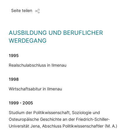
Seite teilen
AUSBILDUNG UND BERUFLICHER
WERDEGANG
1995
Realschulabschluss in Ilmenau
1998
Wirtschaftsabitur in Ilmenau
1999 - 2005
Studium der Politikwissenschaft, Soziologie und
Osteuropäische Geschichte an der Friedrich-Schiller-
Universität Jena, Abschluss Politikwissenschaftler (M. A.)