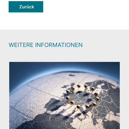
Zurück
WEITERE INFORMATIONEN