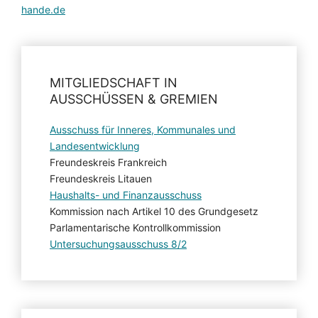
hande.de
MITGLIEDSCHAFT IN
AUSSCHÜSSEN & GREMIEN
Ausschuss für Inneres, Kommunales und
Landesentwicklung
Freundeskreis Frankreich
Freundeskreis Litauen
Haushalts- und Finanzausschuss
Kommission nach Artikel 10 des Grundgesetz
Parlamentarische Kontrollkommission
Untersuchungsausschuss 8/2