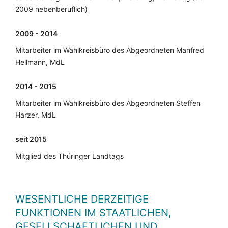
2009 nebenberuflich)
2009 - 2014
Mitarbeiter im Wahlkreisbüro des Abgeordneten Manfred
Hellmann, MdL
2014 - 2015
Mitarbeiter im Wahlkreisbüro des Abgeordneten Steffen
Harzer, MdL
seit 2015
Mitglied des Thüringer Landtags
WESENTLICHE DERZEITIGE
FUNKTIONEN IM STAATLICHEN,
GESELLSCHAFTLICHEN UND