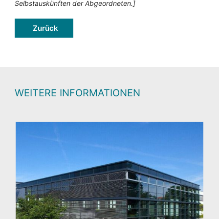
Selbstauskünften der Abgeordneten.]
Zurück
WEITERE INFORMATIONEN