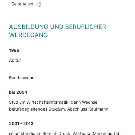
Seite teilen
AUSBILDUNG UND BERUFLICHER
WERDEGANG
1996
Abitur
Bundeswehr
bis 2004
Studium Wirtschaftsinformatik, dann Wechsel
berufsbegleitendes Studium, Abschluss Kaufmann
2001 - 2013
selbstständig im Bereich Druck, Werbung, Marketing (ab