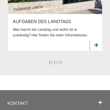
AUFGABEN DES LANDTAGS
Was macht der Landtag und wofür ist er
zuständig? Hier finden Sie mehr Informationen.
1
2
3
KONTAKT