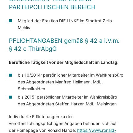
PARTEIPOLITISCHEN BEREICH
Mitglied der Fraktion DIE LINKE im Stadtrat Zella-
Mehlis
PFLICHTANGABEN
gemäß § 42 a i.V.m.
§ 42 c ThürAbgG
Berufliche Tätigkeit vor der Mitgliedschaft im Landtag:
bis 10/2014: persönlicher Mitarbeiter im Wahlkreisbüro
des Abgeordneten Manfred Hellmann, MdL,
Schmalkalden
bis 2015: persönlicher Mitarbeiter im Wahlkreisbüro
des Abgeordneten Steffen Harzer, MdL, Meiningen
Individuelle Erläuterungen zu den
veröffentlichungspflichtigen Angaben befinden sich auf
der Homepage von Ronald Hande:
https://www.ronald-