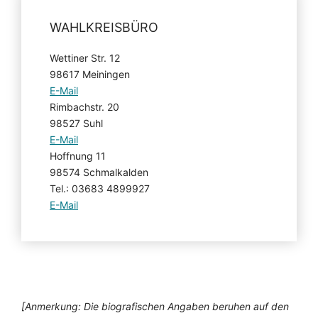
WAHLKREISBÜRO
Wettiner Str. 12
98617 Meiningen
E-Mail
Rimbachstr. 20
98527 Suhl
E-Mail
Hoffnung 11
98574 Schmalkalden
Tel.: 03683 4899927
E-Mail
[Anmerkung: Die biografischen Angaben beruhen auf den