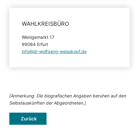
WAHLKREISBÜRO
Wenigemarkt 17
99084 Erfurt
info@dr-wolfgang-weisskopf.de
[Anmerkung: Die biografischen Angaben beruhen auf den
Selbstauskünften der Abgeordneten.]
Zurück