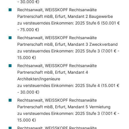
- 30.000 €)
Rechtsanwalt, WEISSKOPF Rechtsanwälte
Partnerschaft mbB, Erfurt, Mandant 2 Baugewerbe
zu versteuerndes Einkommen: 2025 Stufe 6 (50.001 €
- 75.000 €)
Rechtsanwalt, WEISSKOPF Rechtsanwälte
Partnerschaft mbB, Erfurt, Mandant 3 Zweckverband
zu versteuerndes Einkommen: 2025 Stufe 3 (7.001 € -
15.000 €)
Rechtsanwalt, WEISSKOPF Rechtsanwälte
Partnerschaft mbB, Erfurt, Mandant 4
Architekten/Ingenieure
zu versteuerndes Einkommen: 2025 Stufe 4 (15.001 €
- 30.000 €)
Rechtsanwalt, WEISSKOPF Rechtsanwälte
Partnerschaft mbB, Erfurt, Mandant 5 Vermietung
zu versteuerndes Einkommen: 2025 Stufe 3 (7.001 € -
15.000 €)
Rechtsanwalt, WEISSKOPF Rechtsanwälte