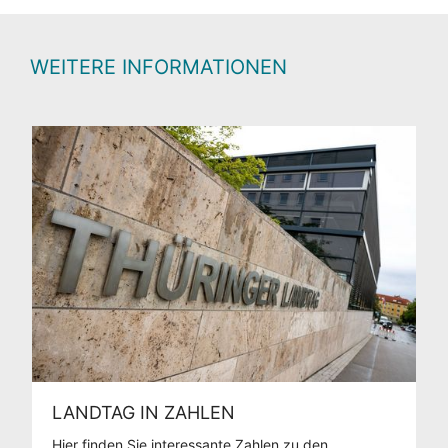
WEITERE INFORMATIONEN
LANDTAG IN ZAHLEN
Hier finden Sie interessante Zahlen zu den