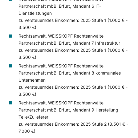
Partnerschaft mbB, Erfurt, Mandant 6 IT-
Dienstleistungen
zu versteuerndes Einkommen: 2025 Stufe 1 (1.000 € -
3.500 €)
Rechtsanwalt, WEISSKOPF Rechtsanwälte
Partnerschaft mbB, Erfurt, Mandant 7 Infrastruktur
zu versteuerndes Einkommen: 2025 Stufe 1 (1.000 € -
3.500 €)
Rechtsanwalt, WEISSKOPF Rechtsanwälte
Partnerschaft mbB, Erfurt, Mandant 8 kommunales
Unternehmen
zu versteuerndes Einkommen: 2025 Stufe 1 (1.000 € -
3.500 €)
Rechtsanwalt, WEISSKOPF Rechtsanwälte
Partnerschaft mbB, Erfurt, Mandant 9 Herstellung
Teile/Zulieferer
zu versteuerndes Einkommen: 2025 Stufe 2 (3.501 € -
7.000 €)