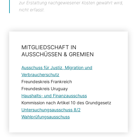
zur Erstattung nachgewiesener Kosten gewährt wird,
nicht erfasst.
MITGLIEDSCHAFT IN
AUSSCHÜSSEN & GREMIEN
Ausschuss für Justiz, Migration und
Verbraucherschutz
Freundeskreis Frankreich
Freundeskreis Uruguay
Haushalts- und Finanzausschuss
Kommission nach Artikel 10 des Grundgesetz
Untersuchungsausschuss 8/2
Wahlprüfungsausschuss