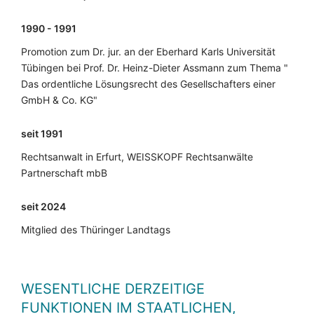
1990 - 1991
Promotion zum Dr. jur. an der Eberhard Karls Universität
Tübingen bei Prof. Dr. Heinz-Dieter Assmann zum Thema "
Das ordentliche Lösungsrecht des Gesellschafters einer
GmbH & Co. KG"
seit 1991
Rechtsanwalt in Erfurt, WEISSKOPF Rechtsanwälte
Partnerschaft mbB
seit 2024
Mitglied des Thüringer Landtags
WESENTLICHE DERZEITIGE
FUNKTIONEN IM STAATLICHEN,