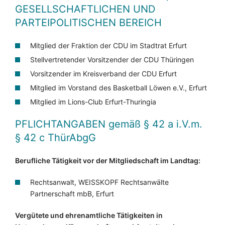
GESELLSCHAFTLICHEN UND
PARTEIPOLITISCHEN BEREICH
Mitglied der Fraktion der CDU im Stadtrat Erfurt
Stellvertretender Vorsitzender der CDU Thüringen
Vorsitzender im Kreisverband der CDU Erfurt
Mitglied im Vorstand des Basketball Löwen e.V., Erfurt
Mitglied im Lions-Club Erfurt-Thuringia
PFLICHTANGABEN
gemäß § 42 a i.V.m.
§ 42 c ThürAbgG
Berufliche Tätigkeit vor der Mitgliedschaft im Landtag:
Rechtsanwalt, WEISSKOPF Rechtsanwälte
Partnerschaft mbB, Erfurt
Vergütete und ehrenamtliche Tätigkeiten in