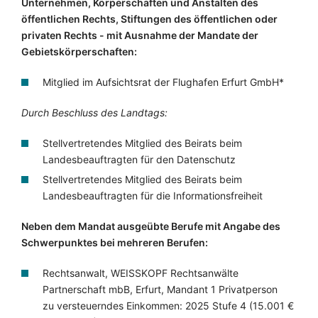
Unternehmen, Körperschaften und Anstalten des
öffentlichen Rechts, Stiftungen des öffentlichen oder
privaten Rechts - mit Ausnahme der Mandate der
Gebietskörperschaften:
Mitglied im Aufsichtsrat der Flughafen Erfurt GmbH*
Durch Beschluss des Landtags:
Stellvertretendes Mitglied des Beirats beim
Landesbeauftragten für den Datenschutz
Stellvertretendes Mitglied des Beirats beim
Landesbeauftragten für die Informationsfreiheit
Neben dem Mandat ausgeübte Berufe mit Angabe des
Schwerpunktes bei mehreren Berufen:
Rechtsanwalt, WEISSKOPF Rechtsanwälte
Partnerschaft mbB, Erfurt, Mandant 1 Privatperson
zu versteuerndes Einkommen: 2025 Stufe 4 (15.001 €