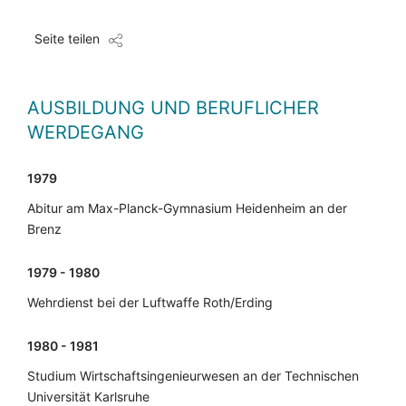
Seite teilen
AUSBILDUNG UND BERUFLICHER
WERDEGANG
1979
Abitur am Max-Planck-Gymnasium Heidenheim an der
Brenz
1979 - 1980
Wehrdienst bei der Luftwaffe Roth/Erding
1980 - 1981
Studium Wirtschaftsingenieurwesen an der Technischen
Universität Karlsruhe