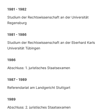
1981 - 1982
Studium der Rechtswissenschaft an der Universität
Regensburg
1981 - 1986
Studium der Rechtswissenschaft an der Eberhard Karls
Universität Tübingen
1986
Abschluss: 1. juristisches Staatsexamen
1987 - 1989
Referendariat am Landgericht Stuttgart
1989
Abschluss: 2. juristisches Staatsexamen