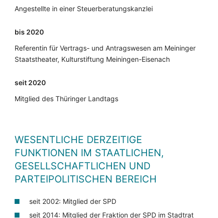
Angestellte in einer Steuerberatungskanzlei
bis 2020
Referentin für Vertrags- und Antragswesen am Meininger
Staatstheater, Kulturstiftung Meiningen-Eisenach
seit 2020
Mitglied des Thüringer Landtags
WESENTLICHE DERZEITIGE
FUNKTIONEN IM STAATLICHEN,
GESELLSCHAFTLICHEN UND
PARTEIPOLITISCHEN BEREICH
seit 2002: Mitglied der SPD
seit 2014: Mitglied der Fraktion der SPD im Stadtrat