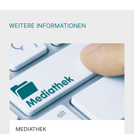
WEITERE INFORMATIONEN
MEDIATHEK