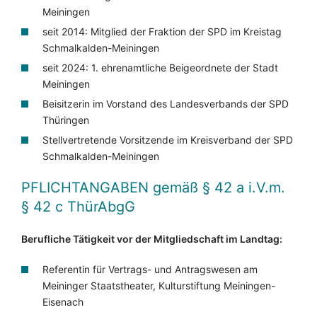
Meiningen
seit 2014: Mitglied der Fraktion der SPD im Kreistag
Schmalkalden-Meiningen
seit 2024: 1. ehrenamtliche Beigeordnete der Stadt
Meiningen
Beisitzerin im Vorstand des Landesverbands der SPD
Thüringen
Stellvertretende Vorsitzende im Kreisverband der SPD
Schmalkalden-Meiningen
PFLICHTANGABEN
gemäß § 42 a i.V.m.
§ 42 c ThürAbgG
Berufliche Tätigkeit vor der Mitgliedschaft im Landtag:
Referentin für Vertrags- und Antragswesen am
Meininger Staatstheater, Kulturstiftung Meiningen-
Eisenach