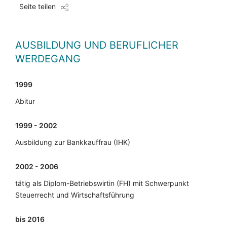
Seite teilen
AUSBILDUNG UND BERUFLICHER
WERDEGANG
1999
Abitur
1999 - 2002
Ausbildung zur Bankkauffrau (IHK)
2002 - 2006
tätig als Diplom-Betriebswirtin (FH) mit Schwerpunkt
Steuerrecht und Wirtschaftsführung
bis 2016