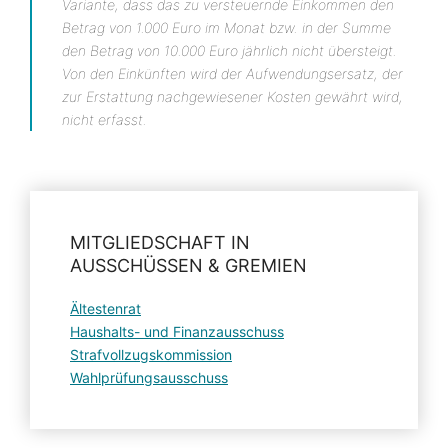
Variante, dass das zu versteuernde Einkommen den
Betrag von 1.000 Euro im Monat bzw. in der Summe
den Betrag von 10.000 Euro jährlich nicht übersteigt.
Von den Einkünften wird der Aufwendungsersatz, der
zur Erstattung nachgewiesener Kosten gewährt wird,
nicht erfasst.
MITGLIEDSCHAFT IN
AUSSCHÜSSEN & GREMIEN
Ältestenrat
Haushalts- und Finanzausschuss
Strafvollzugskommission
Wahlprüfungsausschuss