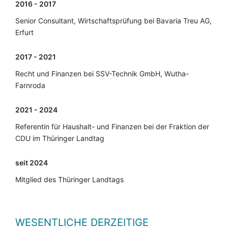
2016 - 2017
Senior Consultant, Wirtschaftsprüfung bei Bavaria Treu AG,
Erfurt
2017 - 2021
Recht und Finanzen bei SSV-Technik GmbH, Wutha-
Farnroda
2021 - 2024
Referentin für Haushalt- und Finanzen bei der Fraktion der
CDU im Thüringer Landtag
seit 2024
Mitglied des Thüringer Landtags
WESENTLICHE DERZEITIGE