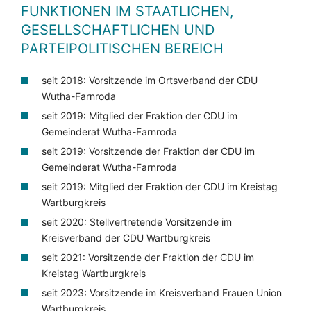
FUNKTIONEN IM STAATLICHEN,
GESELLSCHAFTLICHEN UND
PARTEIPOLITISCHEN BEREICH
seit 2018: Vorsitzende im Ortsverband der CDU
Wutha-Farnroda
seit 2019: Mitglied der Fraktion der CDU im
Gemeinderat Wutha-Farnroda
seit 2019: Vorsitzende der Fraktion der CDU im
Gemeinderat Wutha-Farnroda
seit 2019: Mitglied der Fraktion der CDU im Kreistag
Wartburgkreis
seit 2020: Stellvertretende Vorsitzende im
Kreisverband der CDU Wartburgkreis
seit 2021: Vorsitzende der Fraktion der CDU im
Kreistag Wartburgkreis
seit 2023: Vorsitzende im Kreisverband Frauen Union
Wartburgkreis