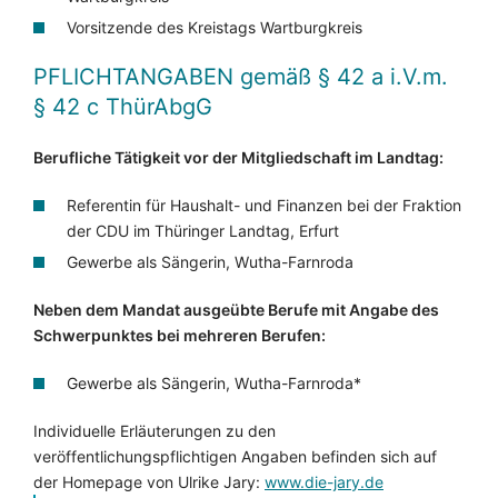
Vorsitzende des Kreistags Wartburgkreis
PFLICHTANGABEN
gemäß § 42 a i.V.m.
§ 42 c ThürAbgG
Berufliche Tätigkeit vor der Mitgliedschaft im Landtag:
Referentin für Haushalt- und Finanzen bei der Fraktion
der CDU im Thüringer Landtag, Erfurt
Gewerbe als Sängerin, Wutha-Farnroda
Neben dem Mandat ausgeübte Berufe mit Angabe des
Schwerpunktes bei mehreren Berufen:
Gewerbe als Sängerin, Wutha-Farnroda*
Individuelle Erläuterungen zu den
veröffentlichungspflichtigen Angaben befinden sich auf
der Homepage von Ulrike Jary:
www.die-jary.de