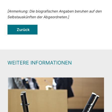
[Anmerkung: Die biografischen Angaben beruhen auf den
Selbstauskünften der Abgeordneten.]
Zurück
WEITERE INFORMATIONEN