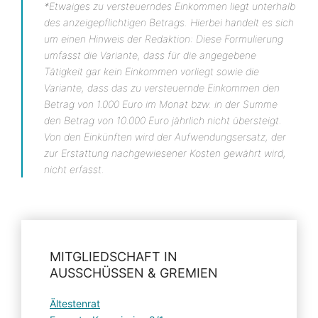
*Etwaiges zu versteuerndes Einkommen liegt unterhalb
des anzeigepflichtigen Betrags. Hierbei handelt es sich
um einen Hinweis der Redaktion: Diese Formulierung
umfasst die Variante, dass für die angegebene
Tätigkeit gar kein Einkommen vorliegt sowie die
Variante, dass das zu versteuernde Einkommen den
Betrag von 1.000 Euro im Monat bzw. in der Summe
den Betrag von 10.000 Euro jährlich nicht übersteigt.
Von den Einkünften wird der Aufwendungsersatz, der
zur Erstattung nachgewiesener Kosten gewährt wird,
nicht erfasst.
MITGLIEDSCHAFT IN
AUSSCHÜSSEN & GREMIEN
Ältestenrat