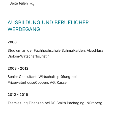
Seite teilen
AUSBILDUNG UND BERUFLICHER
WERDEGANG
2008
Studium an der Fachhochschule Schmalkalden, Abschluss:
Diplom-Wirtschaftsjuristin
2008 - 2012
Senior Consultant, Wirtschaftsprüfung bei
PricewaterhouseCoopers AG, Kassel
2012 - 2016
Teamleitung Finanzen bei DS Smith Packaging, Nürnberg