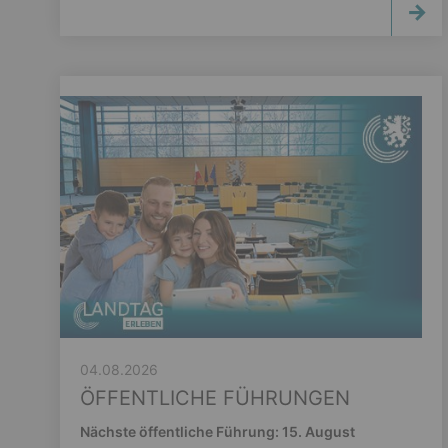
04.08.2026
ÖFFENTLICHE FÜHRUNGEN
Nächste öffentliche Führung: 15. August