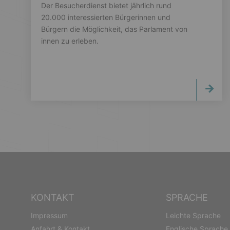
Der Besucherdienst bietet jährlich rund
20.000 interessierten Bürgerinnen und
Bürgern die Möglichkeit, das Parlament von
innen zu erleben.
KONTAKT
SPRACHE
Impressum
Leichte Sprache
Anfahrt & Kontakt
Englische Sprache