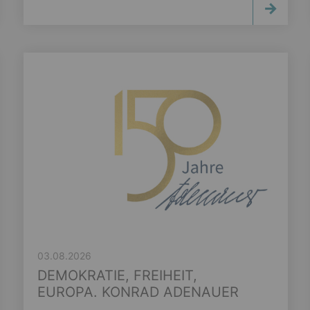
03.08.2026
DEMOKRATIE, FREIHEIT,
EUROPA. KONRAD ADENAUER