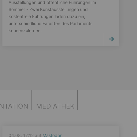
Ausstellungen und öffentliche Führungen im
Sommer - Zwei Kunstausstellungen und
kostenfreie Führungen laden dazu ein,
unterschiedliche Facetten des Parlaments
kennenzulernen.
NTATION
MEDIATHEK
04.08. 17:12 auf
Mastodon