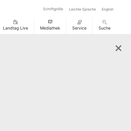
Schriftgröße
Leichte Sprache
English
Landtag Live
Mediathek
Service
Suche