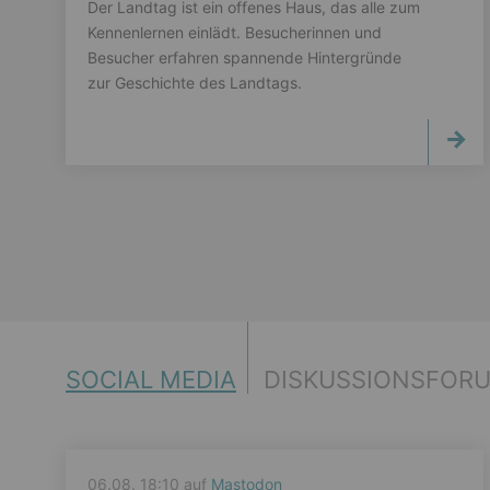
Der Landtag ist ein offenes Haus, das alle zum
Kennenlernen einlädt. Besucherinnen und
Besucher erfahren spannende Hintergründe
zur Geschichte des Landtags.
SOCIAL MEDIA
DISKUSSIONSFOR
06.08. 18:10 auf
Mastodon