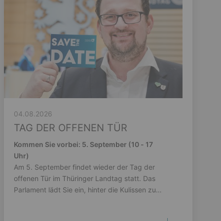
04.08.2026
TAG DER OFFENEN TÜR
Kommen Sie vorbei: 5. September (10 - 17
Uhr)
Am 5. September findet wieder der Tag der
offenen Tür im Thüringer Landtag statt. Das
Parlament lädt Sie ein, hinter die Kulissen zu
schauen.