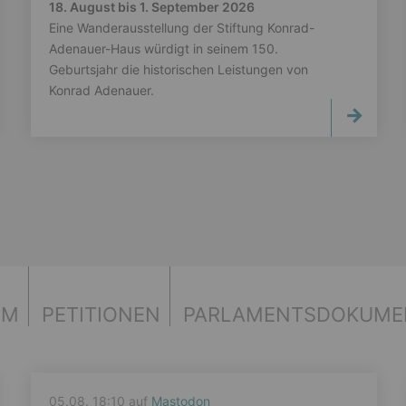
18. August bis 1. September 2026
Eine Wanderausstellung der Stiftung Konrad-
Adenauer-Haus würdigt in seinem 150.
Geburtsjahr die historischen Leistungen von
Konrad Adenauer.
UM
PETITIONEN
PARLAMENTS­DOKUME
05.08. 18:10 auf
Mastodon