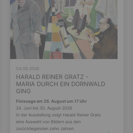
04.08.2026
HARALD REINER GRATZ -
MARIA DURCH EIN DORNWALD
GING
Finissage am 26. August um 17 Uhr
24. Juni bis 30. August 2026
In der Ausstellung zeigt Harald Reiner Gratz
eine Auswahl von Bildern aus den
zurückliegenden zehn Jahren.