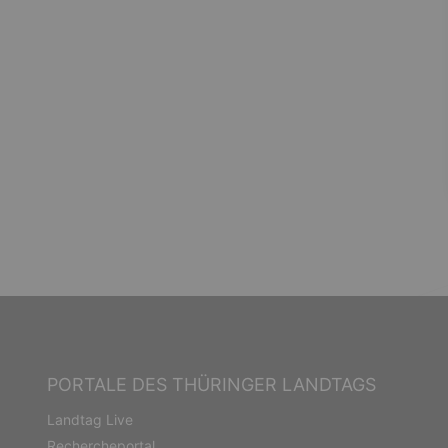
PORTALE DES THÜRINGER LANDTAGS
Landtag Live
Rechercheportal