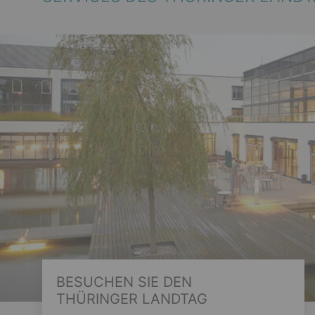
BESUCHEN SIE DEN
THÜRINGER LANDTAG