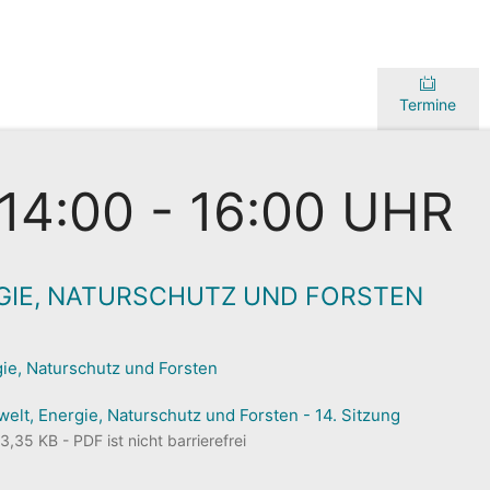
Termine
 14:00 - 16:00 UHR
GIE, NATURSCHUTZ UND FORSTEN
ie, Naturschutz und Forsten
lt, Energie, Naturschutz und Forsten - 14. Sitzung
35 KB - PDF ist nicht barrierefrei