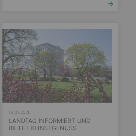
16.07.2026
LANDTAG INFORMIERT UND
BIETET KUNSTGENUSS