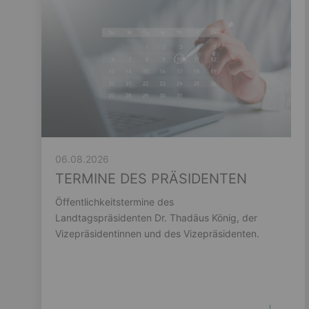
06.08.2026
TERMINE DES PRÄSIDENTEN
Öffentlichkeitstermine des
Landtagspräsidenten Dr. Thadäus König, der
Vizepräsidentinnen und des Vizepräsidenten.