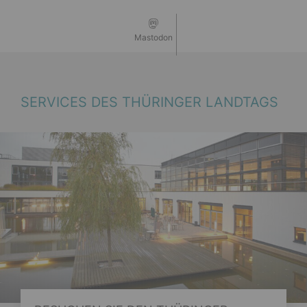
Mastodon
SERVICES DES THÜRINGER LANDTAGS