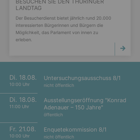
BESUCHEN SIE DEN THÜRINGER
LANDTAG
Der Besucherdienst bietet jährlich rund 20.000
interessierten Bürgerinnen und Bürgern die
Möglichkeit, das Parlament von innen zu
erleben.
Di. 18.08.
Untersuchungsausschuss 8/1
10:00 Uhr
nicht öffentlich
Di. 18.08.
Ausstellungseröffnung "Konrad
11:00 Uhr
Adenauer – 150 Jahre"
öffentlich
Fr. 21.08.
Enquetekommission 8/1
10:00 Uhr
nicht öffentlich