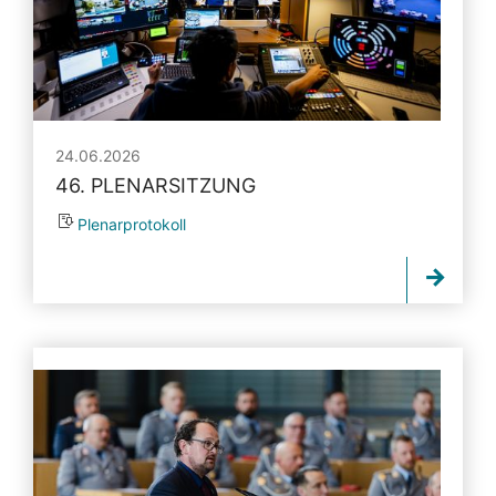
24.06.2026
46. PLENARSITZUNG
Plenarprotokoll