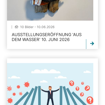
10 Bilder - 10.06.2026
AUSSTELLUNGSERÖFFNUNG 'AUS
DEM WASSER' 10. JUNI 2026