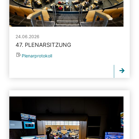
24.06.2026
47. PLENARSITZUNG
Plenarprotokoll