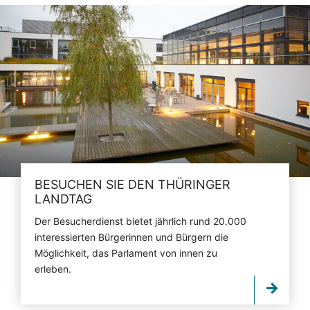
BESUCHEN SIE DEN THÜRINGER
LANDTAG
Der Besucherdienst bietet jährlich rund 20.000
interessierten Bürgerinnen und Bürgern die
Möglichkeit, das Parlament von innen zu
erleben.