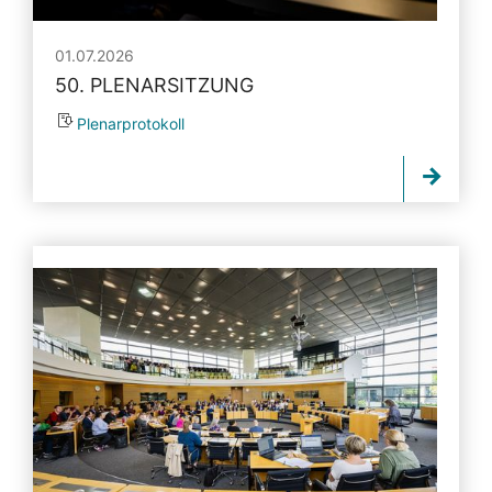
01.07.2026
50. PLENARSITZUNG
Plenarprotokoll