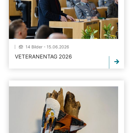
14 Bilder - 15.06.2026
VETERANENTAG 2026