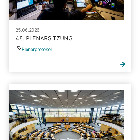
25.06.2026
48. PLENARSITZUNG
Plenarprotokoll