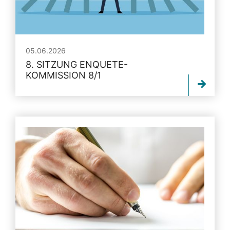
05.06.2026
8. SITZUNG ENQUETE-
KOMMISSION 8/1