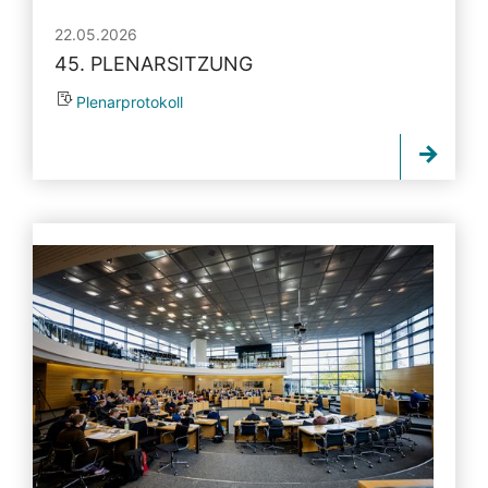
22.05.2026
45. PLENARSITZUNG
Plenarprotokoll