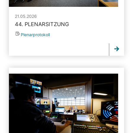
21.05.2026
44. PLENARSITZUNG
Plenarprotokoll