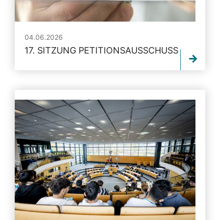
04.06.2026
17. SITZUNG PETITIONSAUSSCHUSS