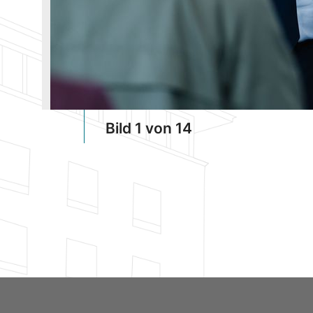
Bild 1 von 14