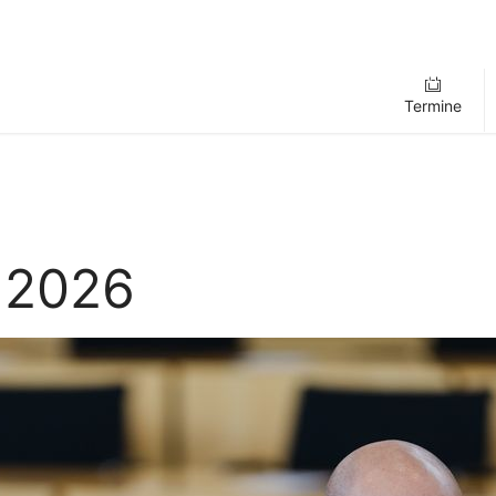
Termine
 2026