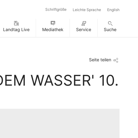
Schriftgröße
Leichte Sprache
English
Landtag Live
Mediathek
Service
Suche
Seite teilen
EM WASSER' 10.