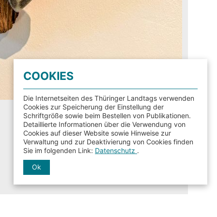
COOKIES
Die Internetseiten des Thüringer Landtags verwenden
Cookies zur Speicherung der Einstellung der
Schriftgröße sowie beim Bestellen von Publikationen.
Detaillierte Informationen über die Verwendung von
Cookies auf dieser Website sowie Hinweise zur
Verwaltung und zur Deaktivierung von Cookies finden
Sie im folgenden Link:
Datenschutz
.
Ok