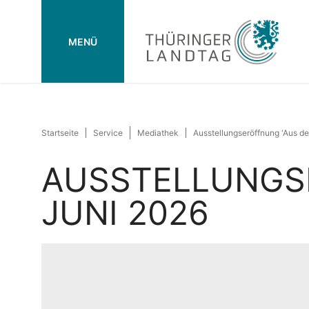
MENÜ
Startseite
Service
Mediathek
Ausstellungseröffnung 'Aus d
AUSSTELLUNGSE
JUNI 2026