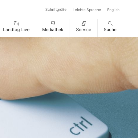
Schriftgröße
Leichte Sprache
English
Landtag Live
Mediathek
Service
Suche