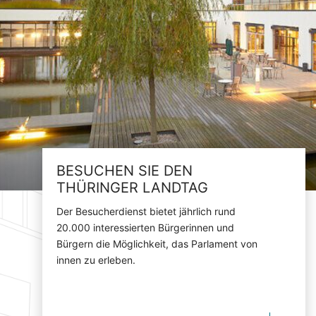
BESUCHEN SIE DEN
THÜRINGER LANDTAG
Der Besucherdienst bietet jährlich rund
20.000 interessierten Bürgerinnen und
Bürgern die Möglichkeit, das Parlament von
innen zu erleben.