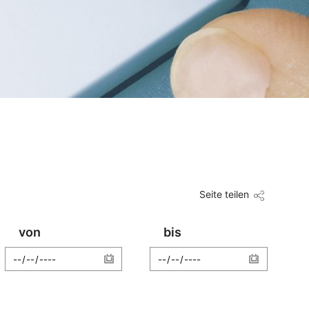
Seite teilen
von
bis