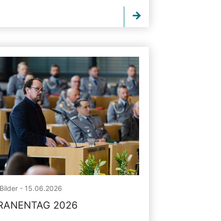
Bilder - 15.06.2026
RANENTAG 2026