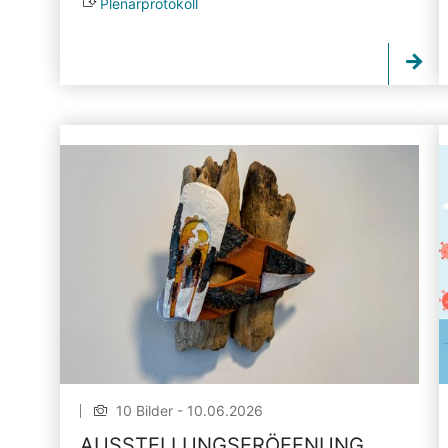
Plenarprotokoll
10 Bilder - 10.06.2026
AUSSTELLUNGSERÖFFNUNG