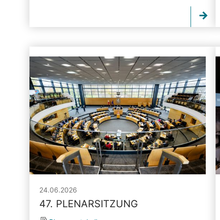
24.06.2026
47. PLENARSITZUNG