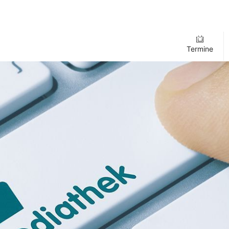
Termine