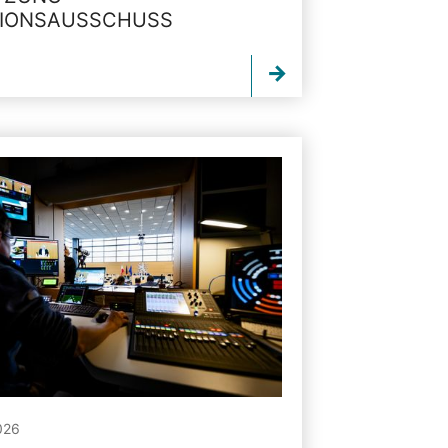
TIONSAUSSCHUSS
026