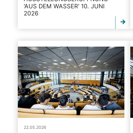
'AUS DEM WASSER' 10. JUNI
2026
22.05.2026