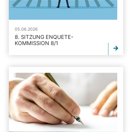
05.06.2026
8. SITZUNG ENQUETE-
KOMMISSION 8/1