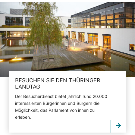
BESUCHEN SIE DEN THÜRINGER
LANDTAG
Der Besucherdienst bietet jährlich rund 20.000
interessierten Bürgerinnen und Bürgern die
Möglichkeit, das Parlament von innen zu
erleben.