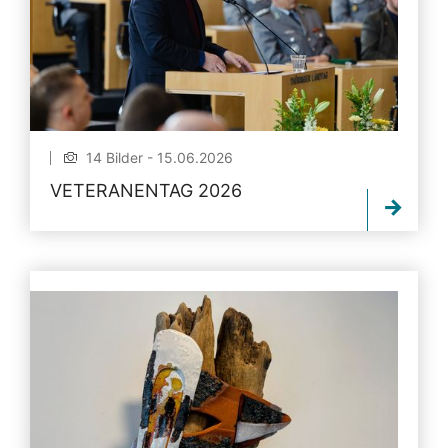
14 Bilder - 15.06.2026
VETERANENTAG 2026