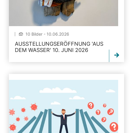
10 Bilder - 10.06.2026
AUSSTELLUNGSERÖFFNUNG 'AUS
DEM WASSER' 10. JUNI 2026