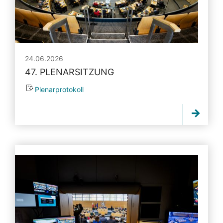
24.06.2026
47. PLENARSITZUNG
Plenarprotokoll