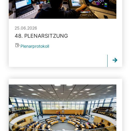
25.06.2026
48. PLENARSITZUNG
Plenarprotokoll