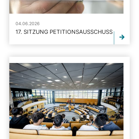
04.06.2026
17. SITZUNG PETITIONSAUSSCHUSS