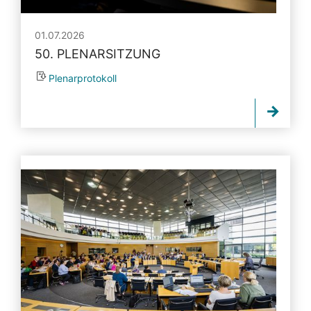
01.07.2026
50. PLENARSITZUNG
Plenarprotokoll