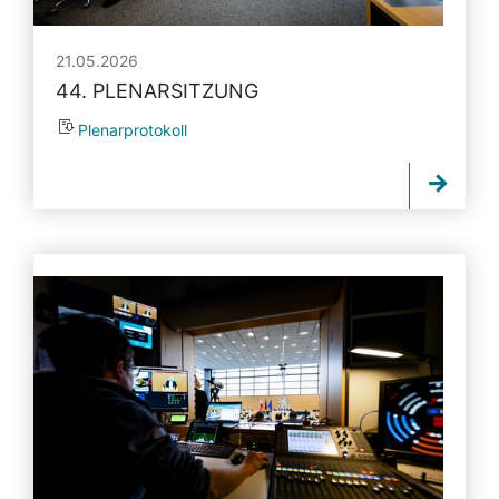
21.05.2026
44. PLENARSITZUNG
Plenarprotokoll