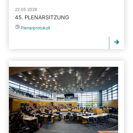
22.05.2026
45. PLENARSITZUNG
Plenarprotokoll