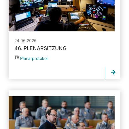
24.06.2026
46. PLENARSITZUNG
Plenarprotokoll