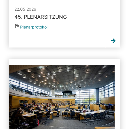
22.05.2026
45. PLENARSITZUNG
Plenarprotokoll