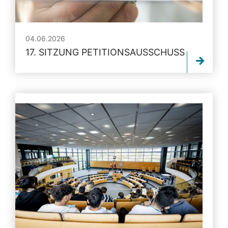
04.06.2026
17. SITZUNG PETITIONSAUSSCHUSS