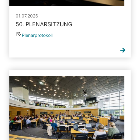
01.07.2026
50. PLENARSITZUNG
Plenarprotokoll