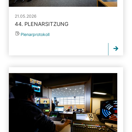
21.05.2026
44. PLENARSITZUNG
Plenarprotokoll