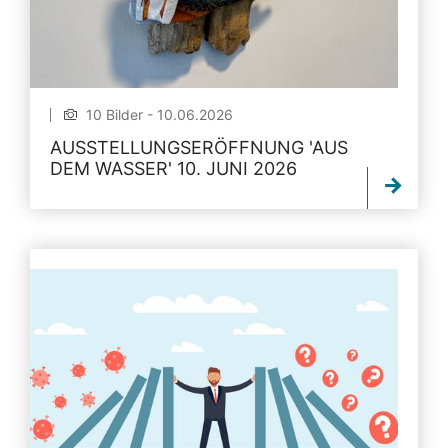
10 Bilder - 10.06.2026
AUSSTELLUNGSERÖFFNUNG 'AUS
DEM WASSER' 10. JUNI 2026