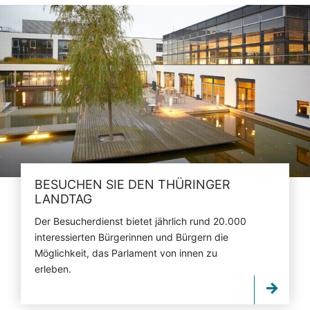
BESUCHEN SIE DEN THÜRINGER
LANDTAG
Der Besucherdienst bietet jährlich rund 20.000
interessierten Bürgerinnen und Bürgern die
Möglichkeit, das Parlament von innen zu
erleben.