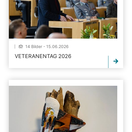
14 Bilder - 15.06.2026
VETERANENTAG 2026