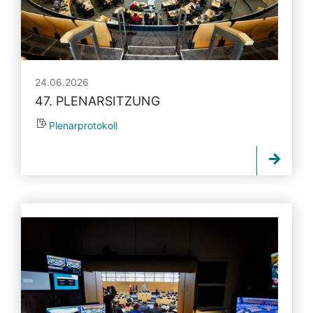
24.06.2026
47. PLENARSITZUNG
Plenarprotokoll