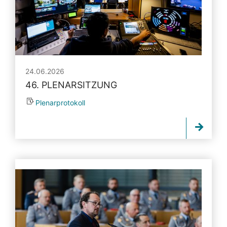
24.06.2026
46. PLENARSITZUNG
Plenarprotokoll