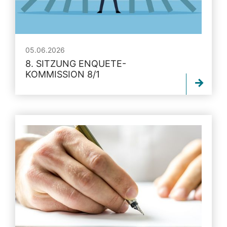
05.06.2026
8. SITZUNG ENQUETE-
KOMMISSION 8/1