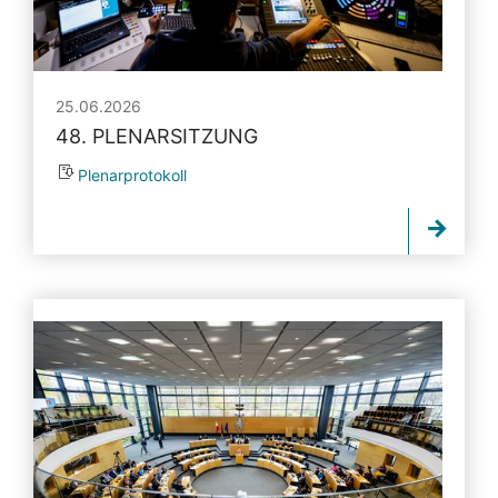
25.06.2026
48. PLENARSITZUNG
Plenarprotokoll