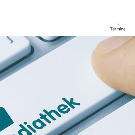
Termine