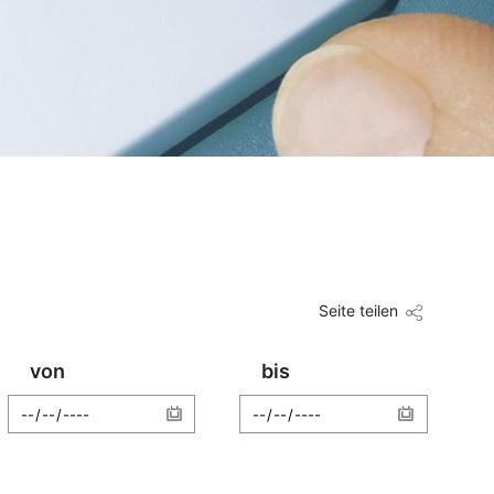
Seite teilen
von
bis