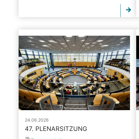
24.06.2026
47. PLENARSITZUNG