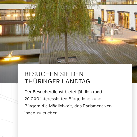
BESUCHEN SIE DEN
THÜRINGER LANDTAG
Der Besucherdienst bietet jährlich rund
20.000 interessierten Bürgerinnen und
Bürgern die Möglichkeit, das Parlament von
innen zu erleben.