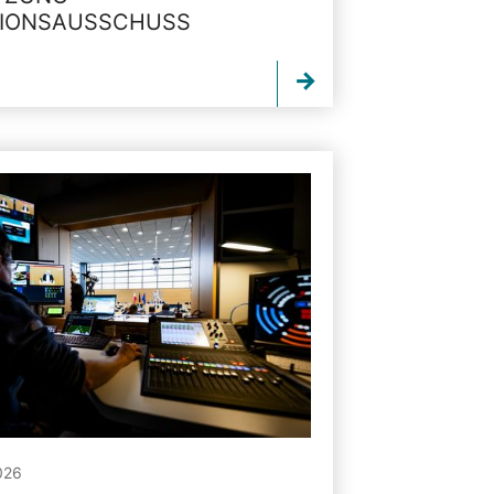
TIONSAUSSCHUSS
026