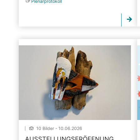
Plenarprotokoll
10 Bilder - 10.06.2026
AUSSTELLUNGSERÖFFNUNG