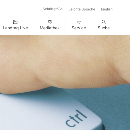
Schriftgröße
Leichte Sprache
English
Landtag Live
Mediathek
Service
Suche