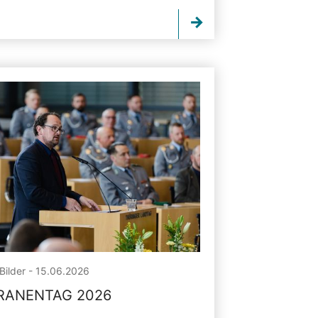
Bilder - 15.06.2026
RANENTAG 2026