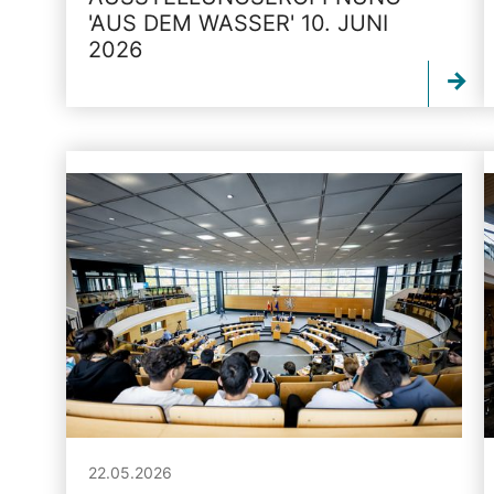
'AUS DEM WASSER' 10. JUNI
2026
22.05.2026