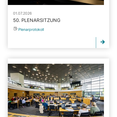
01.07.2026
50. PLENARSITZUNG
Plenarprotokoll