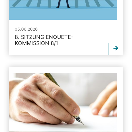
05.06.2026
8. SITZUNG ENQUETE-
KOMMISSION 8/1