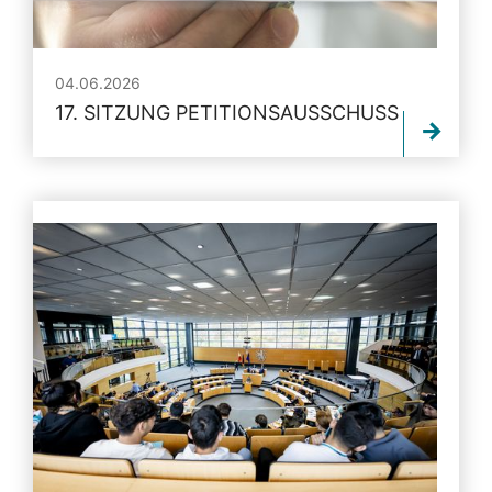
04.06.2026
17. SITZUNG PETITIONSAUSSCHUSS