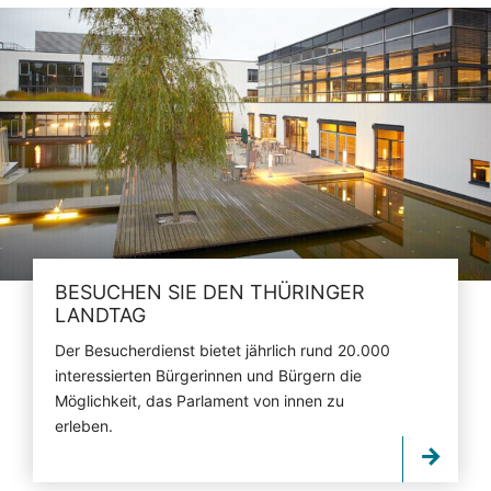
BESUCHEN SIE DEN THÜRINGER
LANDTAG
Der Besucherdienst bietet jährlich rund 20.000
interessierten Bürgerinnen und Bürgern die
Möglichkeit, das Parlament von innen zu
erleben.