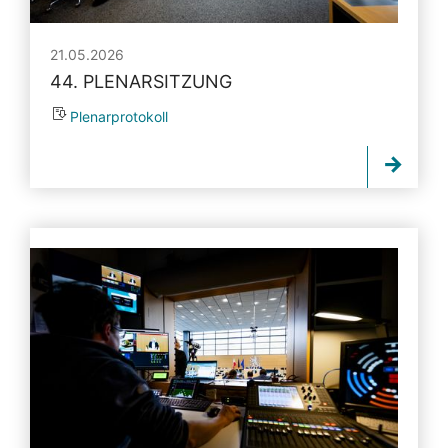
21.05.2026
44. PLENARSITZUNG
Plenarprotokoll