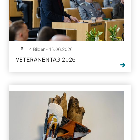
14 Bilder - 15.06.2026
VETERANENTAG 2026