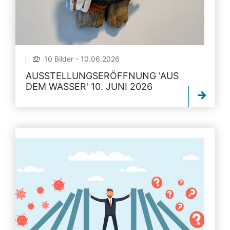
10 Bilder - 10.06.2026
AUSSTELLUNGSERÖFFNUNG 'AUS
DEM WASSER' 10. JUNI 2026