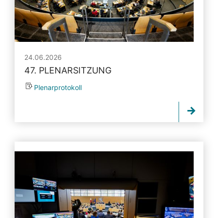
24.06.2026
47. PLENARSITZUNG
Plenarprotokoll