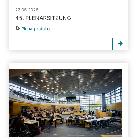
22.05.2026
45. PLENARSITZUNG
Plenarprotokoll