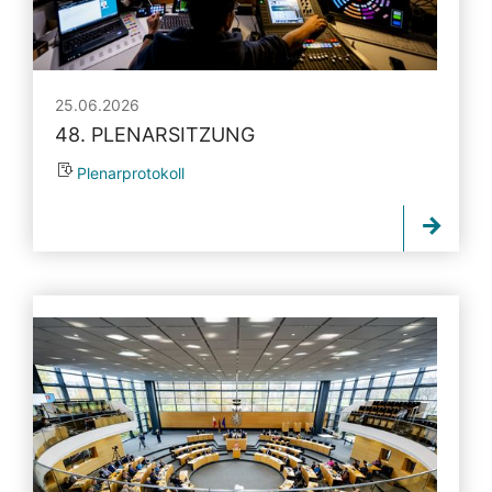
25.06.2026
48. PLENARSITZUNG
Plenarprotokoll