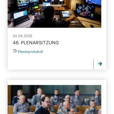
24.06.2026
46. PLENARSITZUNG
Plenarprotokoll