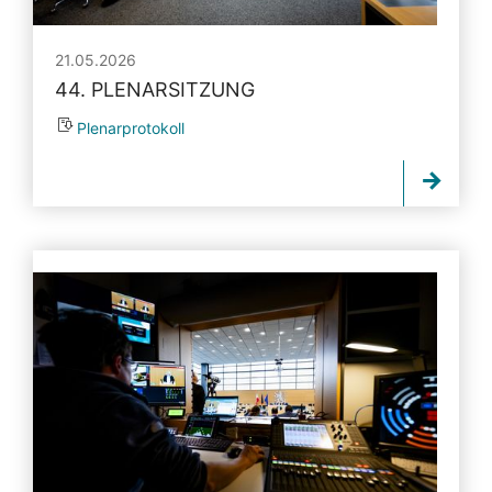
21.05.2026
44. PLENARSITZUNG
Plenarprotokoll