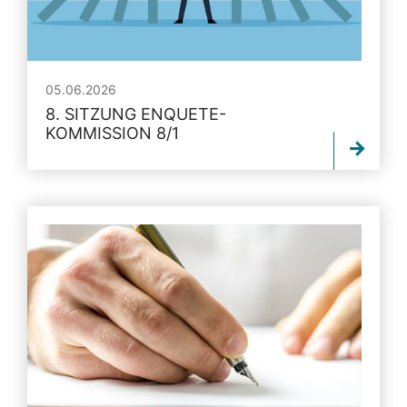
05.06.2026
8. SITZUNG ENQUETE-
KOMMISSION 8/1