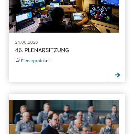
24.06.2026
46. PLENARSITZUNG
Plenarprotokoll