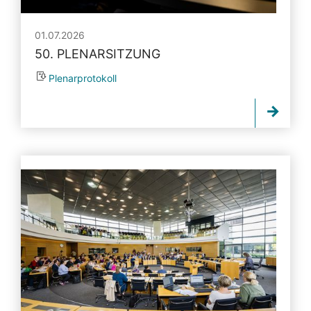
01.07.2026
50. PLENARSITZUNG
Plenarprotokoll