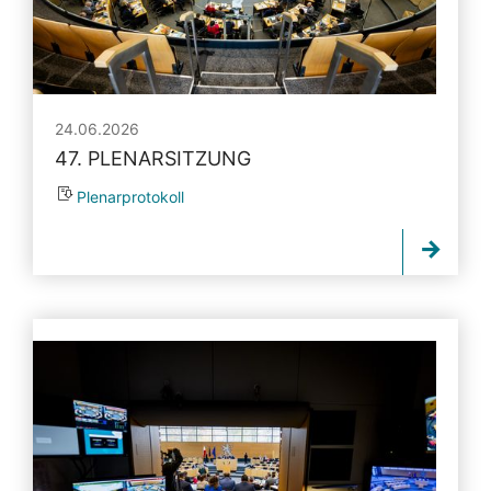
24.06.2026
47. PLENARSITZUNG
Plenarprotokoll