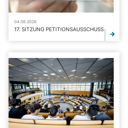
04.06.2026
17. SITZUNG PETITIONSAUSSCHUSS