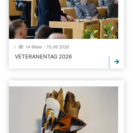
14 Bilder - 15.06.2026
VETERANENTAG 2026