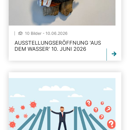
10 Bilder - 10.06.2026
AUSSTELLUNGSERÖFFNUNG 'AUS
DEM WASSER' 10. JUNI 2026