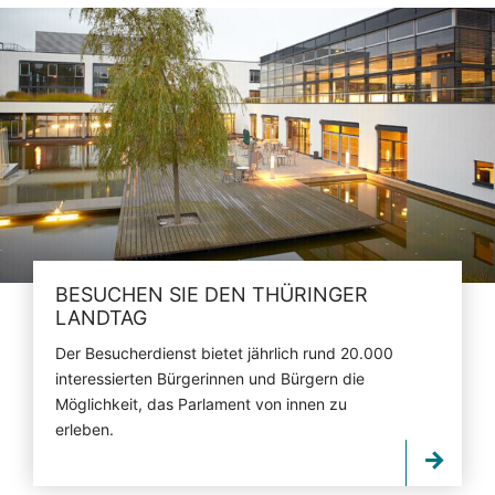
BESUCHEN SIE DEN THÜRINGER
LANDTAG
Der Besucherdienst bietet jährlich rund 20.000
interessierten Bürgerinnen und Bürgern die
Möglichkeit, das Parlament von innen zu
erleben.