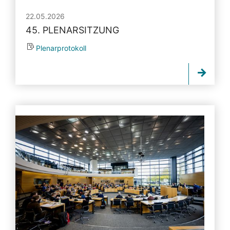
22.05.2026
45. PLENARSITZUNG
Plenarprotokoll