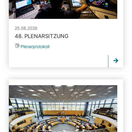
25.06.2026
48. PLENARSITZUNG
Plenarprotokoll